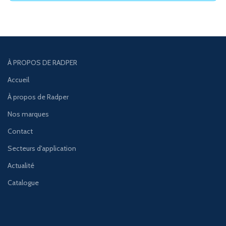
À PROPOS DE RADPER
Accueil
À propos de Radper
Nos marques
Contact
Secteurs d'application
Actualité
Catalogue