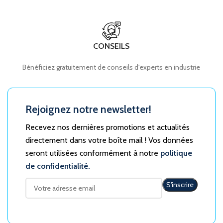
CONSEILS
Bénéficiez gratuitement de conseils d'experts en industrie
Rejoignez notre newsletter!
Recevez nos dernières promotions et actualités
directement dans votre boîte mail ! Vos données
seront utilisées conformément à notre
politique
de confidentialité.