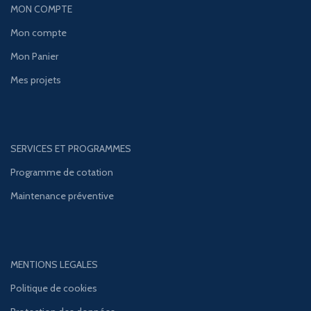
MON COMPTE
Mon compte
Mon Panier
Mes projets
SERVICES ET PROGRAMMES
Programme de cotation
Maintenance préventive
MENTIONS LEGALES
Politique de cookies