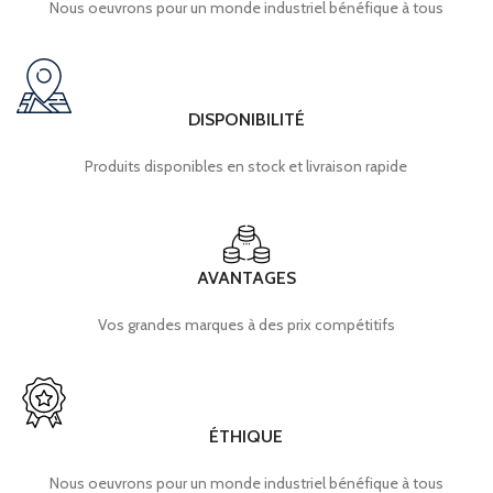
Nous oeuvrons pour un monde industriel bénéfique à tous
DISPONIBILITÉ
Produits disponibles en stock et livraison rapide
AVANTAGES
Vos grandes marques à des prix compétitifs
ÉTHIQUE
Nous oeuvrons pour un monde industriel bénéfique à tous