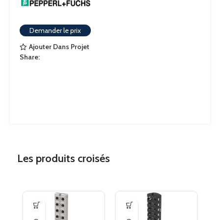
Demander le prix
Ajouter Dans Projet
Share:
Les produits croisés