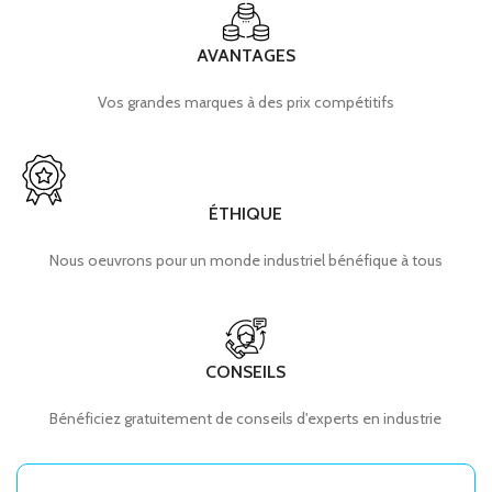
AVANTAGES
Vos grandes marques à des prix compétitifs
ÉTHIQUE
Nous oeuvrons pour un monde industriel bénéfique à tous
CONSEILS
Bénéficiez gratuitement de conseils d'experts en industrie