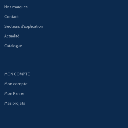
Nos marques
Contact
Secteurs d'application
Actualité
Catalogue
MON COMPTE
Mon compte
Mon Panier
Mes projets