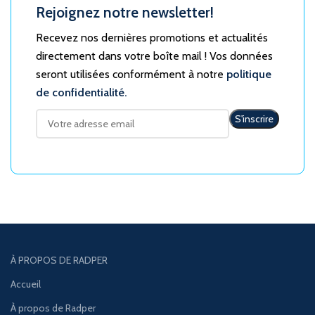
Rejoignez notre newsletter!
Recevez nos dernières promotions et actualités
directement dans votre boîte mail ! Vos données
seront utilisées conformément à notre
politique
de confidentialité.
À PROPOS DE RADPER
Accueil
À propos de Radper