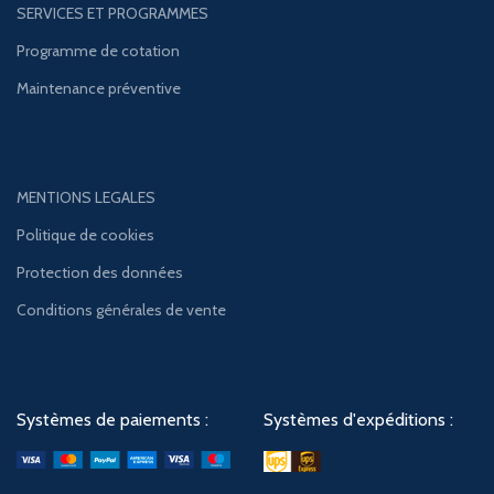
SERVICES ET PROGRAMMES
Programme de cotation
Maintenance préventive
MENTIONS LEGALES
Politique de cookies
Protection des données
Conditions générales de vente
Systèmes de paiements :
Systèmes d'expéditions :