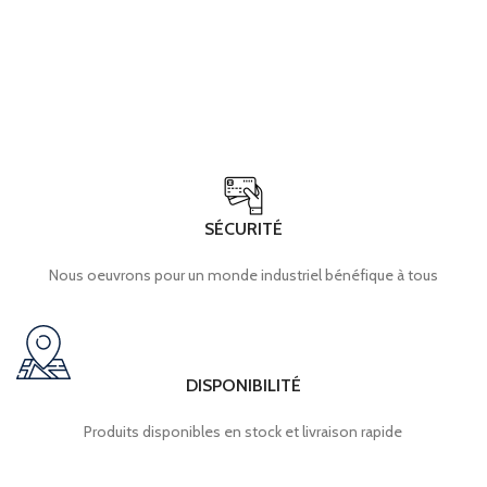
SÉCURITÉ
Nous oeuvrons pour un monde industriel bénéfique à tous
DISPONIBILITÉ
Produits disponibles en stock et livraison rapide