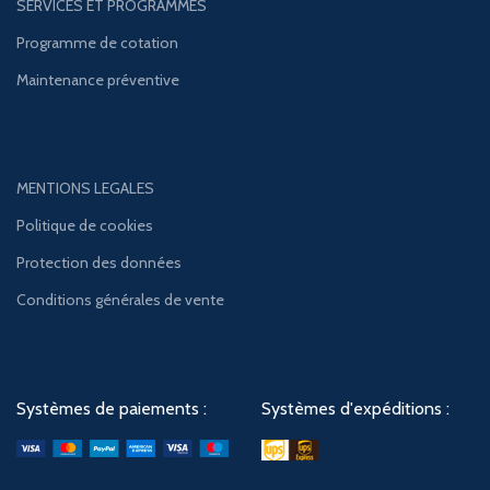
SERVICES ET PROGRAMMES
Programme de cotation
Maintenance préventive
MENTIONS LEGALES
Politique de cookies
Protection des données
Conditions générales de vente
Systèmes de paiements :
Systèmes d'expéditions :