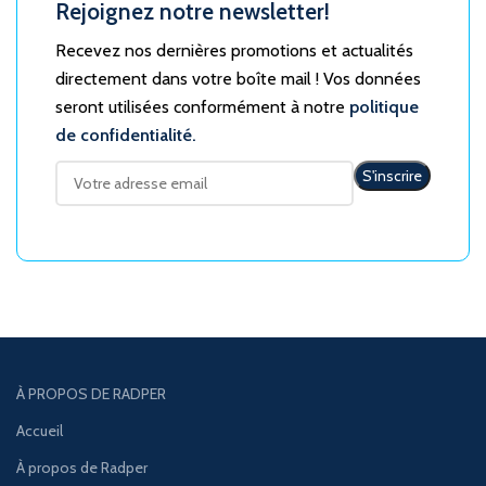
Rejoignez notre newsletter!
Recevez nos dernières promotions et actualités
directement dans votre boîte mail ! Vos données
seront utilisées conformément à notre
politique
de confidentialité.
À PROPOS DE RADPER
Accueil
À propos de Radper