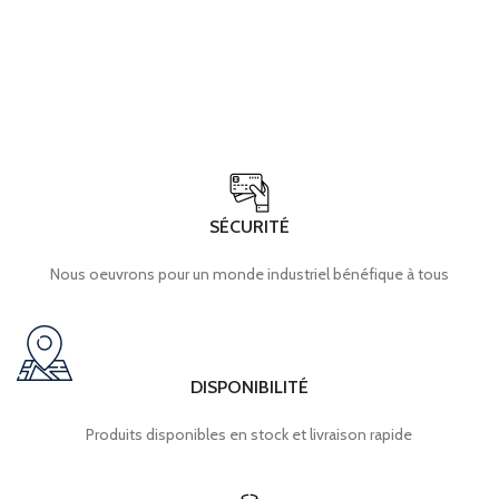
SÉCURITÉ
Nous oeuvrons pour un monde industriel bénéfique à tous
DISPONIBILITÉ
Produits disponibles en stock et livraison rapide