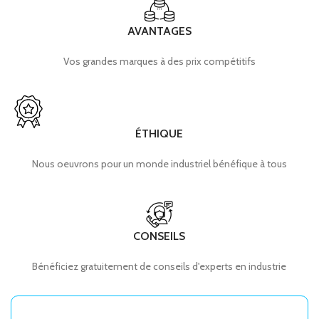
AVANTAGES
Vos grandes marques à des prix compétitifs
ÉTHIQUE
Nous oeuvrons pour un monde industriel bénéfique à tous
CONSEILS
Bénéficiez gratuitement de conseils d'experts en industrie