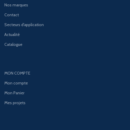
Nos marques
Contact
Secteurs d'application
Actualité
Catalogue
MON COMPTE
Mon compte
Mon Panier
Mes projets