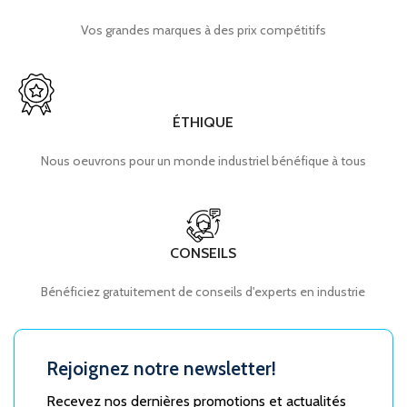
Vos grandes marques à des prix compétitifs
ÉTHIQUE
Nous oeuvrons pour un monde industriel bénéfique à tous
CONSEILS
Bénéficiez gratuitement de conseils d'experts en industrie
Rejoignez notre newsletter!
Recevez nos dernières promotions et actualités