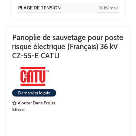
PLAGE DE TENSION
36 kV max
Panoplie de sauvetage pour poste
risque électrique (Français) 36 kV
CZ-55-E CATU
Demander le prix
Ajouter Dans Projet
Share: