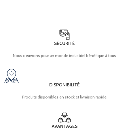
SÉCURITÉ
Nous oeuvrons pour un monde industriel bénéfique à tous
DISPONIBILITÉ
Produits disponibles en stock et livraison rapide
AVANTAGES