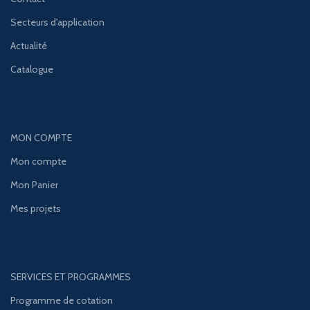
Secteurs d'application
Actualité
Catalogue
MON COMPTE
Mon compte
Mon Panier
Mes projets
SERVICES ET PROGRAMMES
Programme de cotation