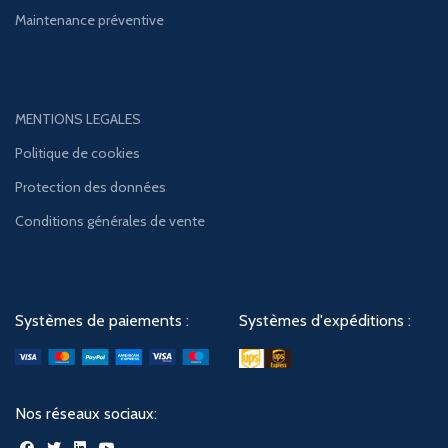
Maintenance préventive
MENTIONS LEGALES
Politique de cookies
Protection des données
Conditions générales de vente
Systèmes de paiements :
Systèmes d'expéditions :
Nos réseaux sociaux: