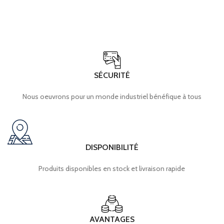
SÉCURITÉ
Nous oeuvrons pour un monde industriel bénéfique à tous
DISPONIBILITÉ
Produits disponibles en stock et livraison rapide
AVANTAGES