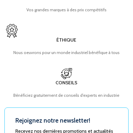
Vos grandes marques à des prix compétitifs
ÉTHIQUE
Nous oeuvrons pour un monde industriel bénéfique à tous
CONSEILS
Bénéficiez gratuitement de conseils d'experts en industrie
Rejoignez notre newsletter!
Recevez nos dernières promotions et actualités