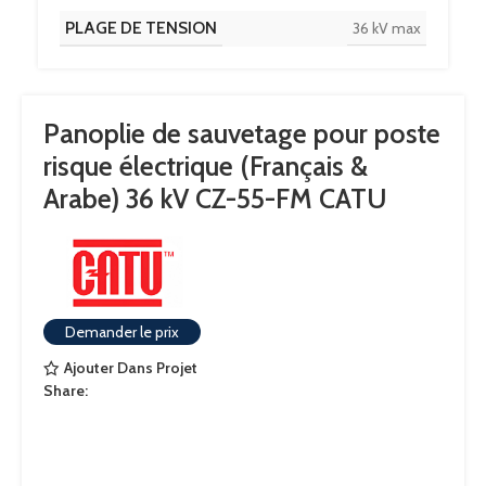
PLAGE DE TENSION
36 kV max
Panoplie de sauvetage pour poste
risque électrique (Français &
Arabe) 36 kV CZ-55-FM CATU
Demander le prix
Ajouter Dans Projet
Share: