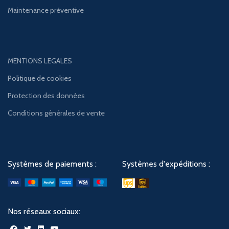
Maintenance préventive
MENTIONS LEGALES
Politique de cookies
Protection des données
Conditions générales de vente
Systèmes de paiements :
Systèmes d'expéditions :
Nos réseaux sociaux: