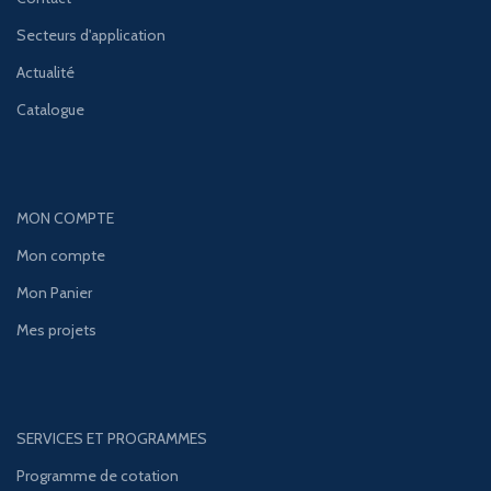
Secteurs d'application
Actualité
Catalogue
MON COMPTE
Mon compte
Mon Panier
Mes projets
SERVICES ET PROGRAMMES
Programme de cotation