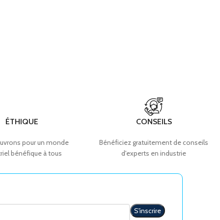
ÉTHIQUE
CONSEILS
uvrons pour un monde
Bénéficiez gratuitement de conseils
riel bénéfique à tous
d'experts en industrie