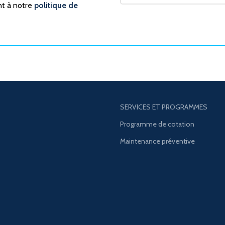
nt à notre
politique de
SERVICES ET PROGRAMMES
Programme de cotation
Maintenance préventive