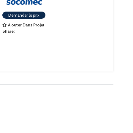
Demander le prix
Ajouter Dans Projet
Share: