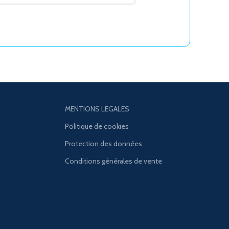
MENTIONS LEGALES
Politique de cookies
Protection des données
Conditions générales de vente