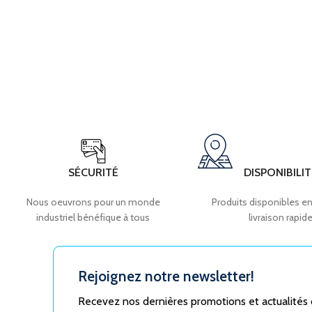
SÉCURITÉ
DISPONIBILIT
Nous oeuvrons pour un monde
Produits disponibles en
industriel bénéfique à tous
livraison rapid
Rejoignez notre newsletter!
Recevez nos dernières promotions et actualités