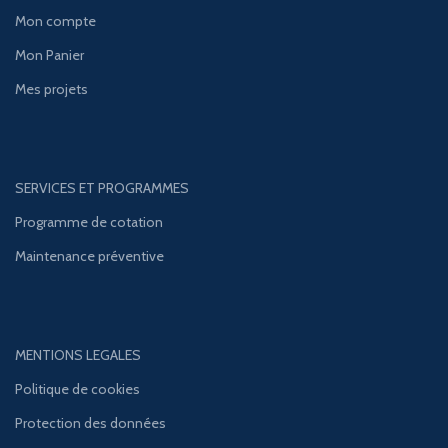
Mon compte
Mon Panier
Mes projets
SERVICES ET PROGRAMMES
Programme de cotation
Maintenance préventive
MENTIONS LEGALES
Politique de cookies
Protection des données