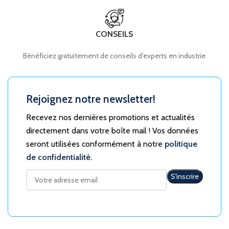
CONSEILS
Bénéficiez gratuitement de conseils d'experts en industrie
Rejoignez notre newsletter!
Recevez nos dernières promotions et actualités
directement dans votre boîte mail ! Vos données
seront utilisées conformément à notre
politique
de confidentialité.