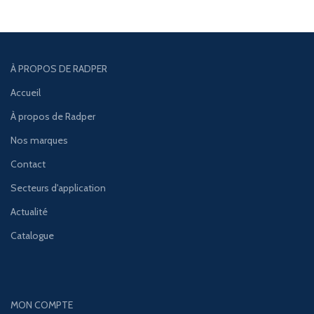
À PROPOS DE RADPER
Accueil
À propos de Radper
Nos marques
Contact
Secteurs d'application
Actualité
Catalogue
MON COMPTE