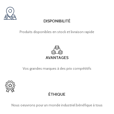
DISPONIBILITÉ
Produits disponibles en stock et livraison rapide
AVANTAGES
Vos grandes marques à des prix compétitifs
ÉTHIQUE
Nous oeuvrons pour un monde industriel bénéfique à tous