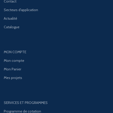
Contact
Secteurs d'application
Actualité
Catalogue
MON COMPTE
Mon compte
Mon Panier
Mes projets
SERVICES ET PROGRAMMES
Programme de cotation