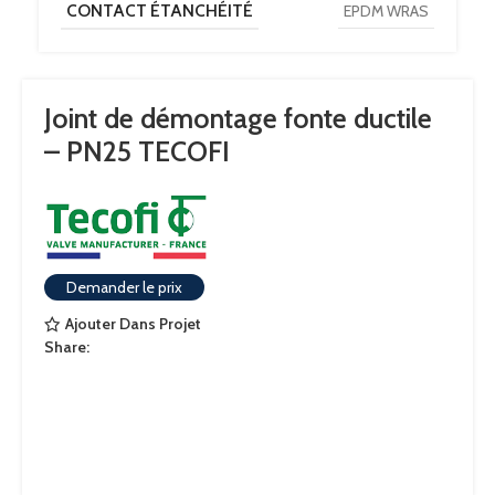
CONTACT ÉTANCHÉITÉ
EPDM WRAS
Joint de démontage fonte ductile
– PN25 TECOFI
Demander le prix
Ajouter Dans Projet
Share: