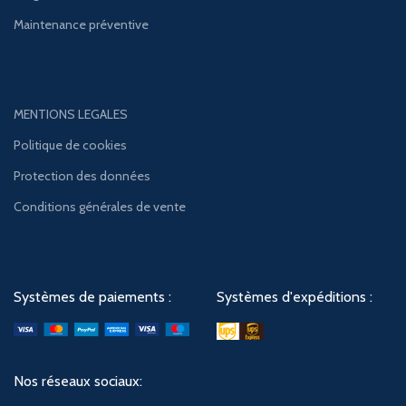
Maintenance préventive
MENTIONS LEGALES
Politique de cookies
Protection des données
Conditions générales de vente
Systèmes de paiements :
Systèmes d'expéditions :
Nos réseaux sociaux: