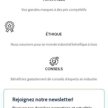
Vos grandes marques à des prix compétitifs
ÉTHIQUE
Nous oeuvrons pour un monde industriel bénéfique à tous
CONSEILS
Bénéficiez gratuitement de conseils d'experts en industrie
Rejoignez notre newsletter!