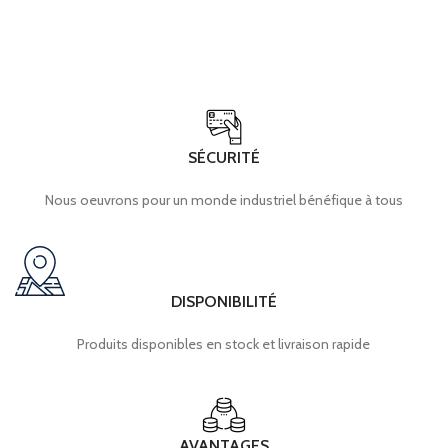
SÉCURITÉ
Nous oeuvrons pour un monde industriel bénéfique à tous
DISPONIBILITÉ
Produits disponibles en stock et livraison rapide
AVANTAGES