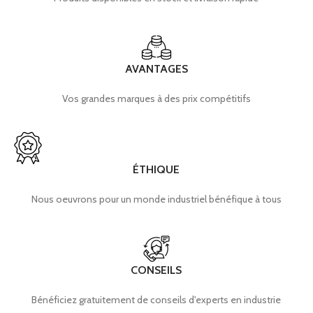
AVANTAGES
Vos grandes marques à des prix compétitifs
ÉTHIQUE
Nous oeuvrons pour un monde industriel bénéfique à tous
CONSEILS
Bénéficiez gratuitement de conseils d'experts en industrie