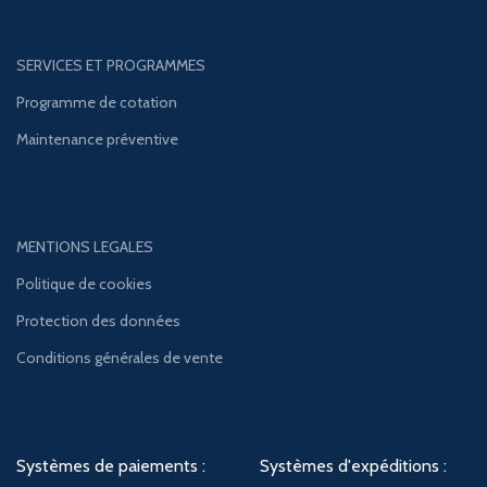
SERVICES ET PROGRAMMES
Programme de cotation
Maintenance préventive
MENTIONS LEGALES
Politique de cookies
Protection des données
Conditions générales de vente
Systèmes de paiements :
Systèmes d'expéditions :