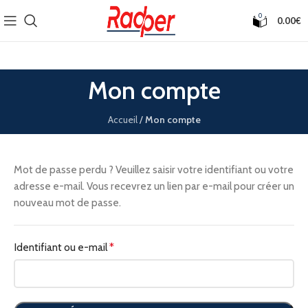
0
0.00
€
Mon compte
Accueil
/
Mon compte
Mot de passe perdu ? Veuillez saisir votre identifiant ou votre
adresse e-mail. Vous recevrez un lien par e-mail pour créer un
nouveau mot de passe.
Identifiant ou e-mail
*