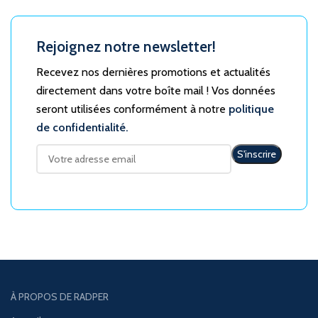
Rejoignez notre newsletter!
Recevez nos dernières promotions et actualités
directement dans votre boîte mail ! Vos données
seront utilisées conformément à notre
politique
de confidentialité.
À PROPOS DE RADPER