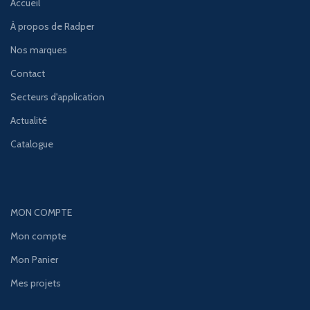
Accueil
À propos de Radper
Nos marques
Contact
Secteurs d'application
Actualité
Catalogue
MON COMPTE
Mon compte
Mon Panier
Mes projets