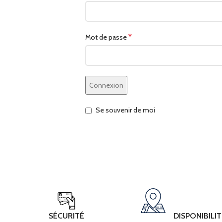
*
Mot de passe
Connexion
Se souvenir de moi
SÉCURITÉ
DISPONIBILIT