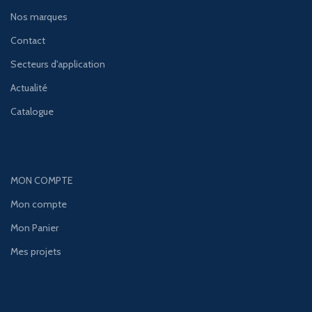
Nos marques
Contact
Secteurs d'application
Actualité
Catalogue
MON COMPTE
Mon compte
Mon Panier
Mes projets