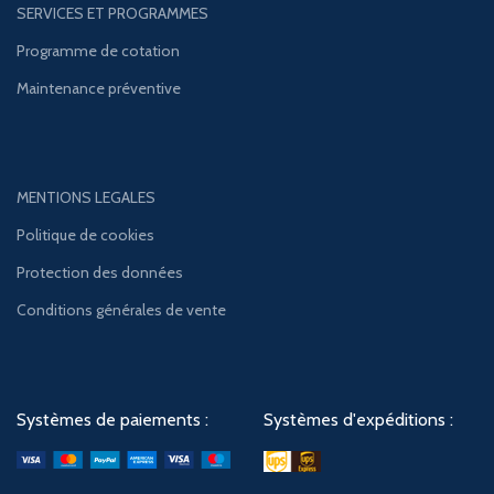
SERVICES ET PROGRAMMES
Programme de cotation
Maintenance préventive
MENTIONS LEGALES
Politique de cookies
Protection des données
Conditions générales de vente
Systèmes de paiements :
Systèmes d'expéditions :