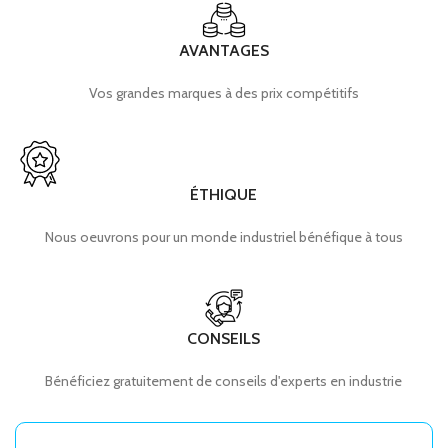
AVANTAGES
Vos grandes marques à des prix compétitifs
ÉTHIQUE
Nous oeuvrons pour un monde industriel bénéfique à tous
CONSEILS
Bénéficiez gratuitement de conseils d'experts en industrie