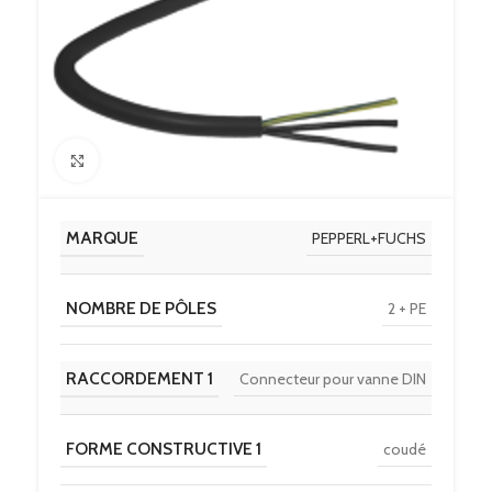
Click to enlarge
MARQUE
PEPPERL+FUCHS
NOMBRE DE PÔLES
2 + PE
RACCORDEMENT 1
Connecteur pour vanne DIN
FORME CONSTRUCTIVE 1
coudé