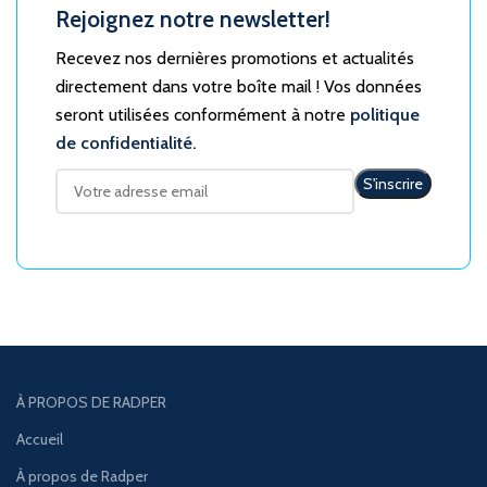
Rejoignez notre newsletter!
Recevez nos dernières promotions et actualités
directement dans votre boîte mail ! Vos données
seront utilisées conformément à notre
politique
de confidentialité.
À PROPOS DE RADPER
Accueil
À propos de Radper