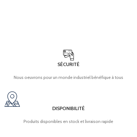
SÉCURITÉ
Nous oeuvrons pour un monde industriel bénéfique à tous
DISPONIBILITÉ
Produits disponibles en stock et livraison rapide