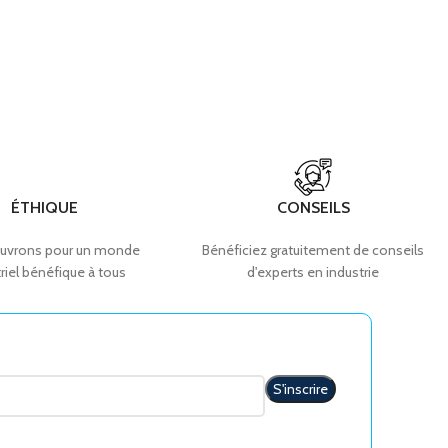
ÉTHIQUE
CONSEILS
uvrons pour un monde
Bénéficiez gratuitement de conseils
riel bénéfique à tous
d'experts en industrie