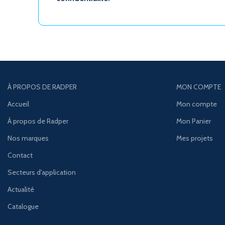
À PROPOS DE RADPER
MON COMPTE
Accueil
Mon compte
À propos de Radper
Mon Panier
Nos marques
Mes projets
Contact
Secteurs d'application
Actualité
Catalogue