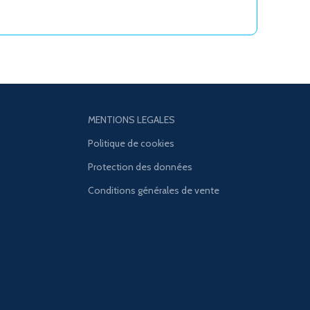
MENTIONS LEGALES
Politique de cookies
Protection des données
Conditions générales de vente