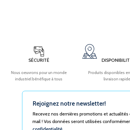
SÉCURITÉ
DISPONIBILIT
Nous oeuvrons pour un monde
Produits disponibles en
industriel bénéfique à tous
livraison rapid
Rejoignez notre newsletter!
Recevez nos dernières promotions et actualités
mail ! Vos données seront utilisées conforméme
confidentialité.