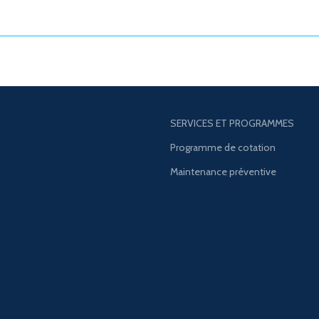
SERVICES ET PROGRAMMES
Programme de cotation
Maintenance préventive