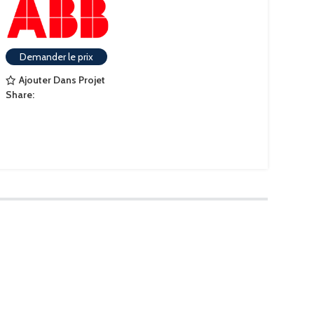
Demander le prix
Ajouter Dans Projet
Share: