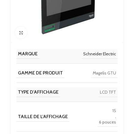
Click to enlarge
MARQUE
Schneider Electric
GAMME DE PRODUIT
Magelis GTU
TYPE D'AFFICHAGE
LCD TFT
15
TAILLE DE L'AFFICHAGE
,
6 pouces