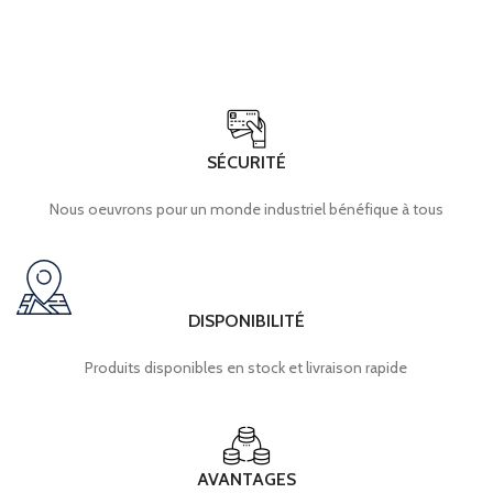
SÉCURITÉ
Nous oeuvrons pour un monde industriel bénéfique à tous
DISPONIBILITÉ
Produits disponibles en stock et livraison rapide
AVANTAGES