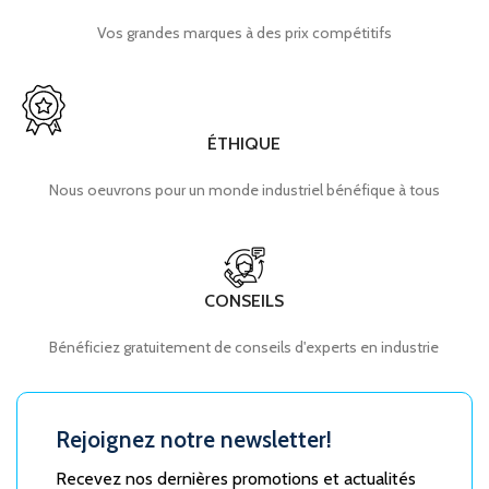
Vos grandes marques à des prix compétitifs
ÉTHIQUE
Nous oeuvrons pour un monde industriel bénéfique à tous
CONSEILS
Bénéficiez gratuitement de conseils d'experts en industrie
Rejoignez notre newsletter!
Recevez nos dernières promotions et actualités