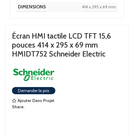
DIMENSIONS
414 x 295 x 69 mm
Écran HMI tactile LCD TFT 15,6
pouces 414 x 295 x 69 mm
HMIDT752 Schneider Electric
Demander le prix
Ajouter Dans Projet
Share: