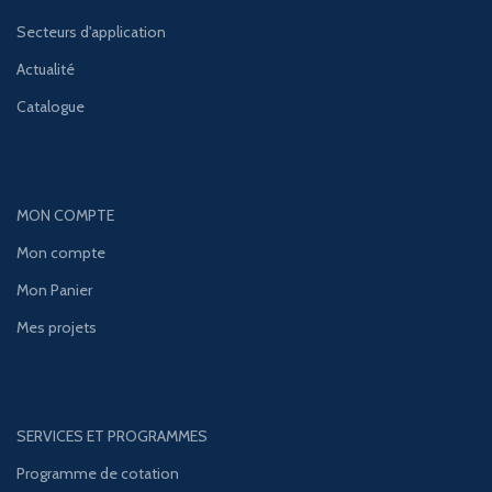
Secteurs d'application
Actualité
Catalogue
MON COMPTE
Mon compte
Mon Panier
Mes projets
SERVICES ET PROGRAMMES
Programme de cotation