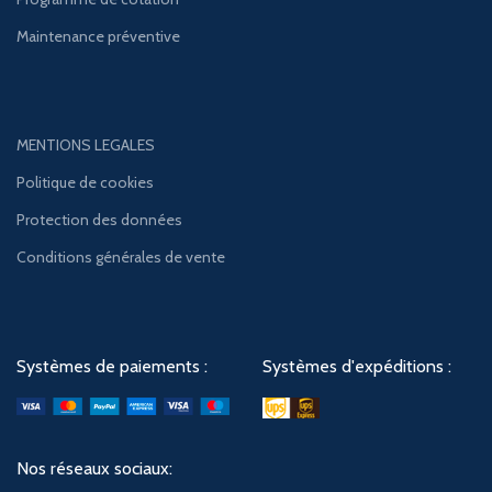
Maintenance préventive
MENTIONS LEGALES
Politique de cookies
Protection des données
Conditions générales de vente
Systèmes de paiements :
Systèmes d'expéditions :
Nos réseaux sociaux: