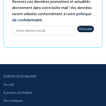
Recevez nos dernières promotions et actualités
directement dans votre boîte mail ! Vos données
seront utilisées conformément à notre
politique
de confidentialité.
À PROPOS DE RADPER
Accueil
À propos de Radper
Nos marques