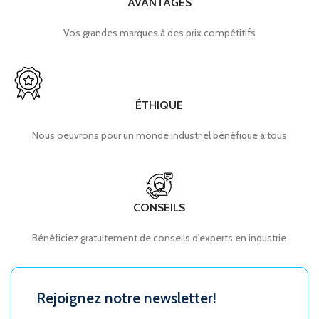
AVANTAGES
Vos grandes marques à des prix compétitifs
ÉTHIQUE
Nous oeuvrons pour un monde industriel bénéfique à tous
CONSEILS
Bénéficiez gratuitement de conseils d'experts en industrie
Rejoignez notre newsletter!