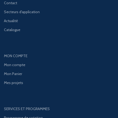
Contact
Secteurs d'application
Actualité
Catalogue
MON COMPTE
Mon compte
Mon Panier
Mes projets
SERVICES ET PROGRAMMES
Programme de cotation