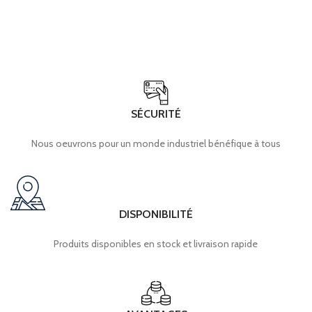
SÉCURITÉ
Nous oeuvrons pour un monde industriel bénéfique à tous
DISPONIBILITÉ
Produits disponibles en stock et livraison rapide