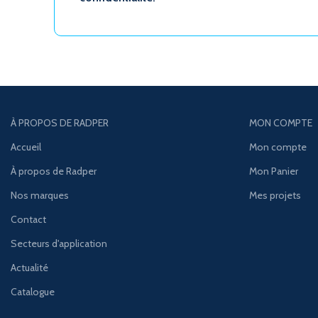
À PROPOS DE RADPER
MON COMPTE
Accueil
Mon compte
À propos de Radper
Mon Panier
Nos marques
Mes projets
Contact
Secteurs d'application
Actualité
Catalogue