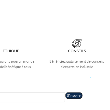
ÉTHIQUE
CONSEILS
uvrons pour un monde
Bénéficiez gratuitement de conseils
riel bénéfique à tous
d'experts en industrie