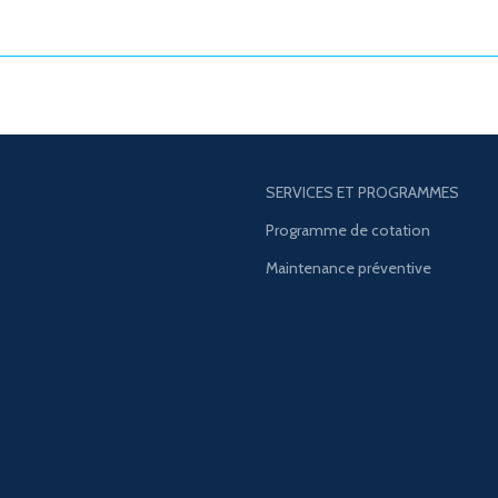
SERVICES ET PROGRAMMES
Programme de cotation
Maintenance préventive