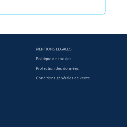
MENTIONS LEGALES
Politique de cookies
Protection des données
Conditions générales de vente