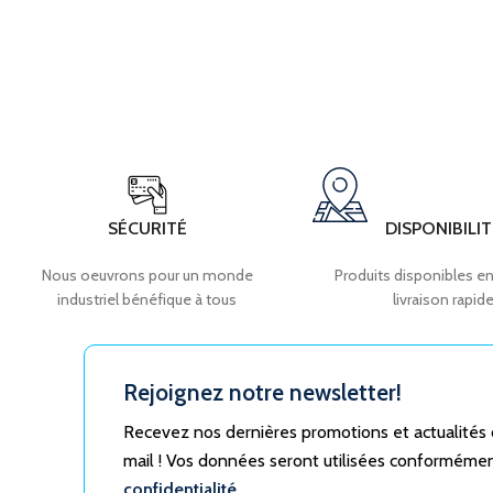
SÉCURITÉ
DISPONIBILIT
Nous oeuvrons pour un monde
Produits disponibles en
industriel bénéfique à tous
livraison rapid
Rejoignez notre newsletter!
Recevez nos dernières promotions et actualités
mail ! Vos données seront utilisées conforméme
confidentialité.