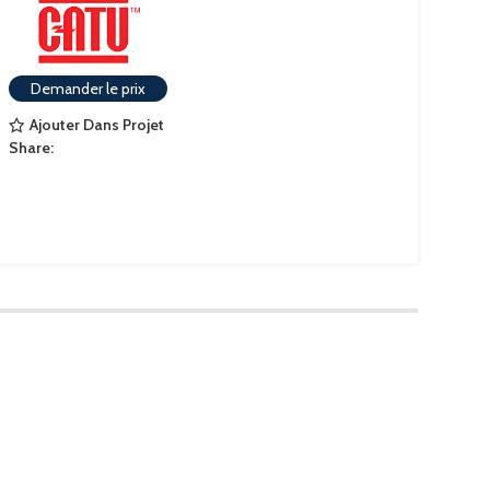
Demander le prix
Ajouter Dans Projet
Share: