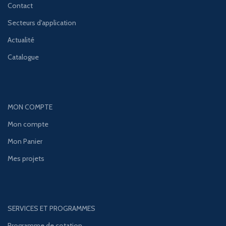
Contact
Secteurs d'application
Actualité
Catalogue
MON COMPTE
Mon compte
Mon Panier
Mes projets
SERVICES ET PROGRAMMES
Programme de cotation