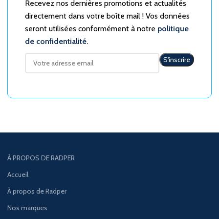
Recevez nos dernières promotions et actualités
directement dans votre boîte mail ! Vos données
seront utilisées conformément à notre
politique
de confidentialité.
À PROPOS DE RADPER
Accueil
À propos de Radper
Nos marques