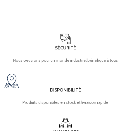
SÉCURITÉ
Nous oeuvrons pour un monde industriel bénéfique à tous
DISPONIBILITÉ
Produits disponibles en stock et livraison rapide