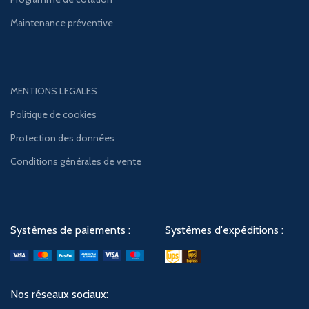
Maintenance préventive
MENTIONS LEGALES
Politique de cookies
Protection des données
Conditions générales de vente
Systèmes de paiements :
Systèmes d'expéditions :
Nos réseaux sociaux: