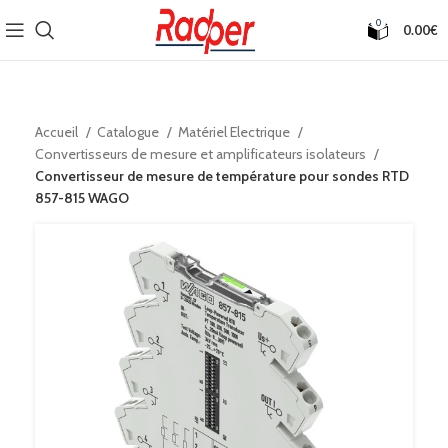
0
0.00
€
Accueil
Catalogue
Matériel Electrique
Convertisseurs de mesure et amplificateurs isolateurs
Convertisseur de mesure de température pour sondes RTD
857-815 WAGO