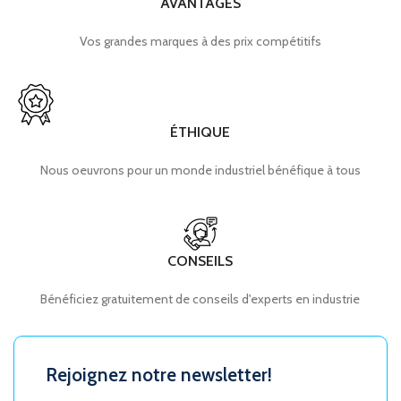
AVANTAGES
Vos grandes marques à des prix compétitifs
ÉTHIQUE
Nous oeuvrons pour un monde industriel bénéfique à tous
CONSEILS
Bénéficiez gratuitement de conseils d'experts en industrie
Rejoignez notre newsletter!