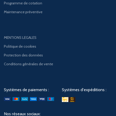
Programme de cotation
Maintenance préventive
MENTIONS LEGALES
Politique de cookies
Protection des données
Conditions générales de vente
Systèmes de paiements :
Systèmes d'expéditions :
Nos réseaux sociaux: