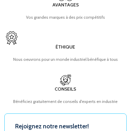
AVANTAGES
Vos grandes marques à des prix compétitifs
ÉTHIQUE
Nous oeuvrons pour un monde industriel bénéfique à tous
CONSEILS
Bénéficiez gratuitement de conseils d'experts en industrie
Rejoignez notre newsletter!