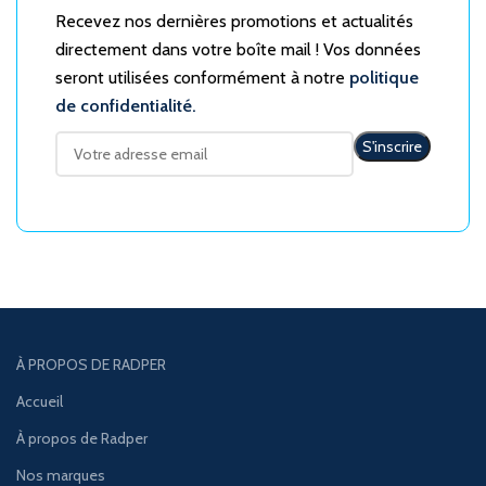
Recevez nos dernières promotions et actualités
directement dans votre boîte mail ! Vos données
seront utilisées conformément à notre
politique
de confidentialité.
À PROPOS DE RADPER
Accueil
À propos de Radper
Nos marques