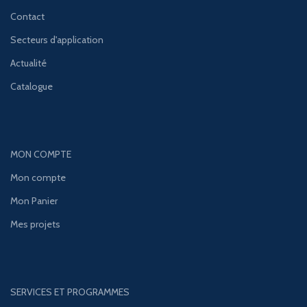
Contact
Secteurs d'application
Actualité
Catalogue
MON COMPTE
Mon compte
Mon Panier
Mes projets
SERVICES ET PROGRAMMES