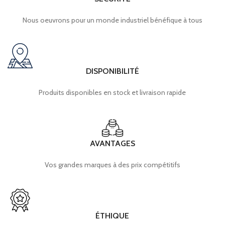
Nous oeuvrons pour un monde industriel bénéfique à tous
DISPONIBILITÉ
Produits disponibles en stock et livraison rapide
AVANTAGES
Vos grandes marques à des prix compétitifs
ÉTHIQUE