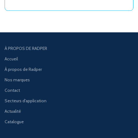
À PROPOS DE RADPER
Accueil
À propos de Radper
Nos marques
Contact
Secteurs d'application
Actualité
Catalogue