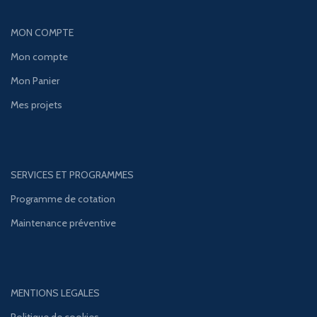
MON COMPTE
Mon compte
Mon Panier
Mes projets
SERVICES ET PROGRAMMES
Programme de cotation
Maintenance préventive
MENTIONS LEGALES