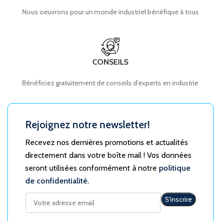
Nous oeuvrons pour un monde industriel bénéfique à tous
CONSEILS
Bénéficiez gratuitement de conseils d'experts en industrie
Rejoignez notre newsletter!
Recevez nos dernières promotions et actualités
directement dans votre boîte mail ! Vos données
seront utilisées conformément à notre
politique
de confidentialité.