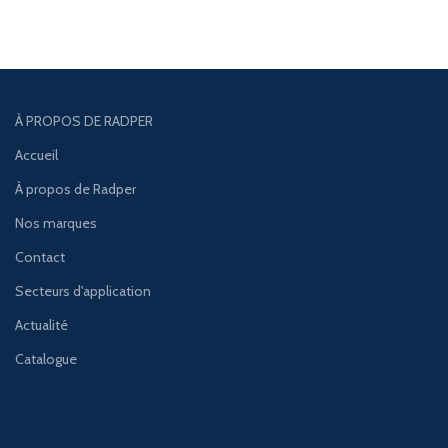
À PROPOS DE RADPER
Accueil
À propos de Radper
Nos marques
Contact
Secteurs d'application
Actualité
Catalogue