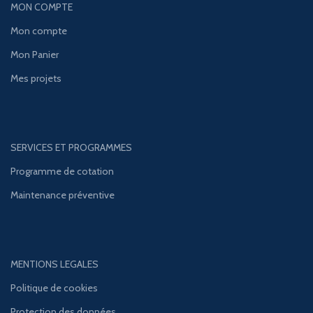
MON COMPTE
Mon compte
Mon Panier
Mes projets
SERVICES ET PROGRAMMES
Programme de cotation
Maintenance préventive
MENTIONS LEGALES
Politique de cookies
Protection des données