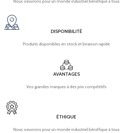
Nous oeuvrons pour un monde industriel bénéfique à tous
DISPONIBILITÉ
Produits disponibles en stock et livraison rapide
AVANTAGES
Vos grandes marques à des prix compétitifs
ÉTHIQUE
Nous oeuvrons pour un monde industriel bénéfique à tous