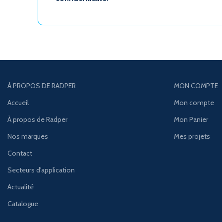
À PROPOS DE RADPER
MON COMPTE
Accueil
Mon compte
À propos de Radper
Mon Panier
Nos marques
Mes projets
Contact
Secteurs d'application
Actualité
Catalogue