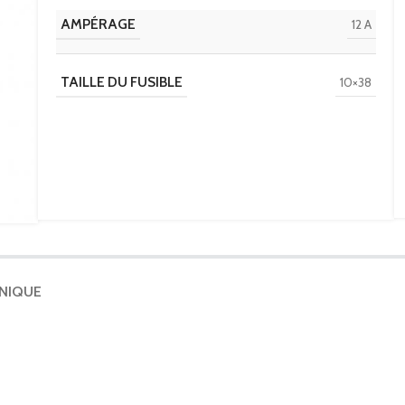
AMPÉRAGE
12 A
TAILLE DU FUSIBLE
10×38
HNIQUE