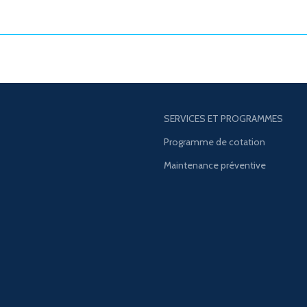
SERVICES ET PROGRAMMES
Programme de cotation
Maintenance préventive