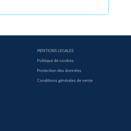
MENTIONS LEGALES
Politique de cookies
Protection des données
Conditions générales de vente