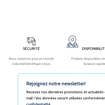
SÉCURITÉ
DISPONIBILIT
Nous oeuvrons pour un monde
Produits disponibles en
industriel bénéfique à tous
livraison rapid
Rejoignez notre newsletter!
Recevez nos dernières promotions et actualités
mail ! Vos données seront utilisées conforméme
confidentialité.