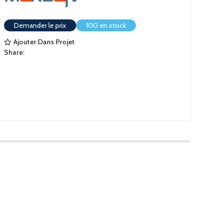
Demander le prix
100 en stock
Ajouter Dans Projet
Share: