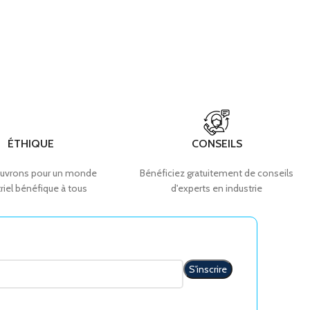
ÉTHIQUE
CONSEILS
uvrons pour un monde
Bénéficiez gratuitement de conseils
riel bénéfique à tous
d'experts en industrie