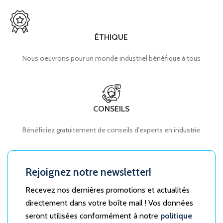
ÉTHIQUE
Nous oeuvrons pour un monde industriel bénéfique à tous
CONSEILS
Bénéficiez gratuitement de conseils d'experts en industrie
Rejoignez notre newsletter!
Recevez nos dernières promotions et actualités
directement dans votre boîte mail ! Vos données
seront utilisées conformément à notre
politique