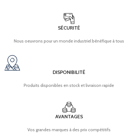
SÉCURITÉ
Nous oeuvrons pour un monde industriel bénéfique à tous
DISPONIBILITÉ
Produits disponibles en stock et livraison rapide
AVANTAGES
Vos grandes marques à des prix compétitifs