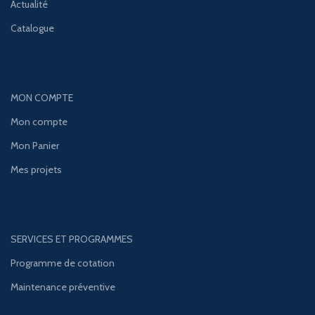
Actualité
Catalogue
MON COMPTE
Mon compte
Mon Panier
Mes projets
SERVICES ET PROGRAMMES
Programme de cotation
Maintenance préventive