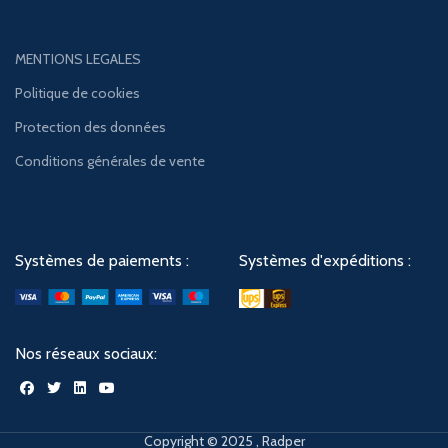
MENTIONS LEGALES
Politique de cookies
Protection des données
Conditions générales de vente
Systèmes de paiements :
Systèmes d'expéditions :
Nos réseaux sociaux:
Copyright © 2025 , Radper