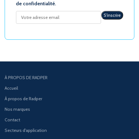
de confidentialité.
À PROPOS DE RADPER
Accueil
À propos de Radper
Nos marques
Contact
Secteurs d'application