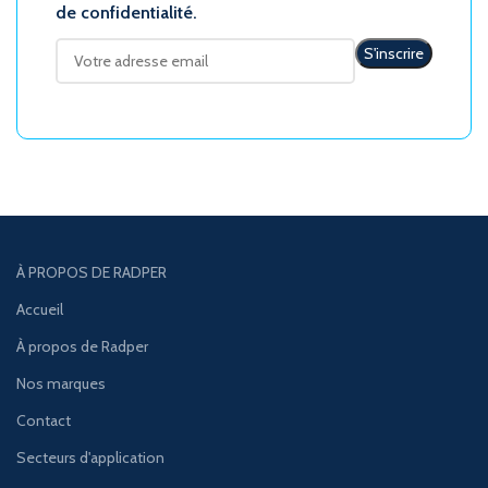
de confidentialité.
À PROPOS DE RADPER
Accueil
À propos de Radper
Nos marques
Contact
Secteurs d'application