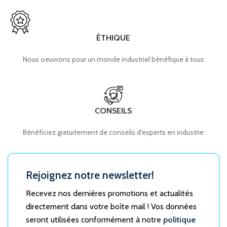
ÉTHIQUE
Nous oeuvrons pour un monde industriel bénéfique à tous
CONSEILS
Bénéficiez gratuitement de conseils d'experts en industrie
Rejoignez notre newsletter!
Recevez nos dernières promotions et actualités
directement dans votre boîte mail ! Vos données
seront utilisées conformément à notre
politique