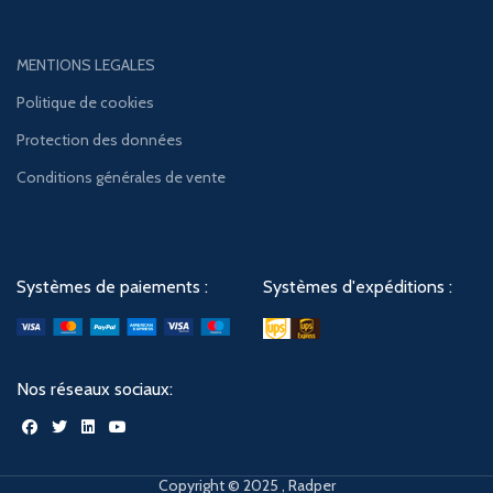
MENTIONS LEGALES
Politique de cookies
Protection des données
Conditions générales de vente
Systèmes de paiements :
Systèmes d'expéditions :
Nos réseaux sociaux:
Copyright © 2025 , Radper