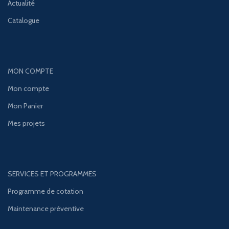
Actualité
Catalogue
MON COMPTE
Mon compte
Mon Panier
Mes projets
SERVICES ET PROGRAMMES
Programme de cotation
Maintenance préventive