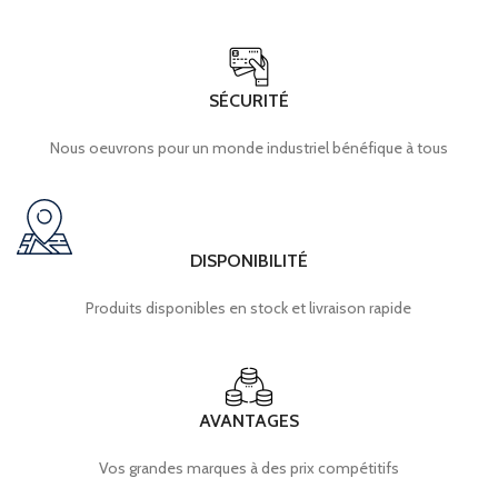
SÉCURITÉ
Nous oeuvrons pour un monde industriel bénéfique à tous
DISPONIBILITÉ
Produits disponibles en stock et livraison rapide
AVANTAGES
Vos grandes marques à des prix compétitifs