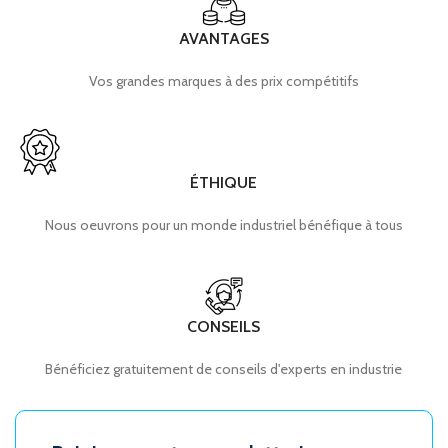
AVANTAGES
Vos grandes marques à des prix compétitifs
ÉTHIQUE
Nous oeuvrons pour un monde industriel bénéfique à tous
CONSEILS
Bénéficiez gratuitement de conseils d'experts en industrie