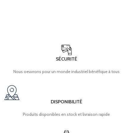
SÉCURITÉ
Nous oeuvrons pour un monde industriel bénéfique à tous
DISPONIBILITÉ
Produits disponibles en stock et livraison rapide