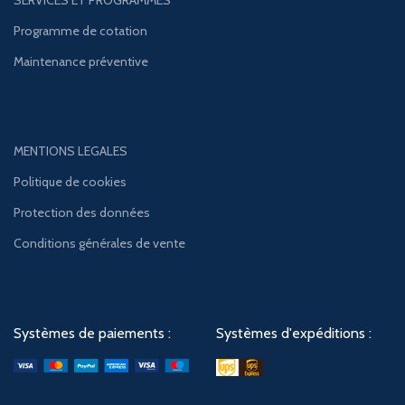
SERVICES ET PROGRAMMES
Programme de cotation
Maintenance préventive
MENTIONS LEGALES
Politique de cookies
Protection des données
Conditions générales de vente
Systèmes de paiements :
Systèmes d'expéditions :