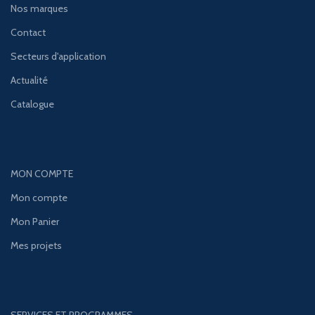
Nos marques
Contact
Secteurs d'application
Actualité
Catalogue
MON COMPTE
Mon compte
Mon Panier
Mes projets