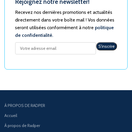
Rejoignez notre newsletter!
Recevez nos dernières promotions et actualités
directement dans votre boîte mail ! Vos données
seront utilisées conformément à notre
politique
de confidentialité.
À PROPOS DE RADPER
Accueil
À propos de Radper