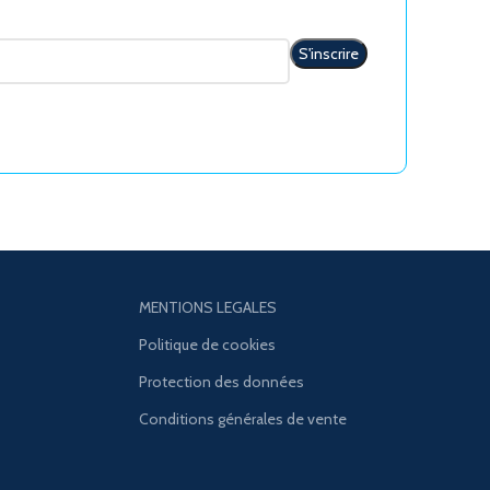
MENTIONS LEGALES
Politique de cookies
Protection des données
Conditions générales de vente