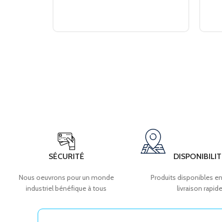
SÉCURITÉ
DISPONIBILIT
Nous oeuvrons pour un monde
Produits disponibles en
industriel bénéfique à tous
livraison rapid