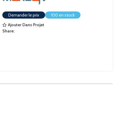
Demander le prix
100 en stock
Ajouter Dans Projet
Share: