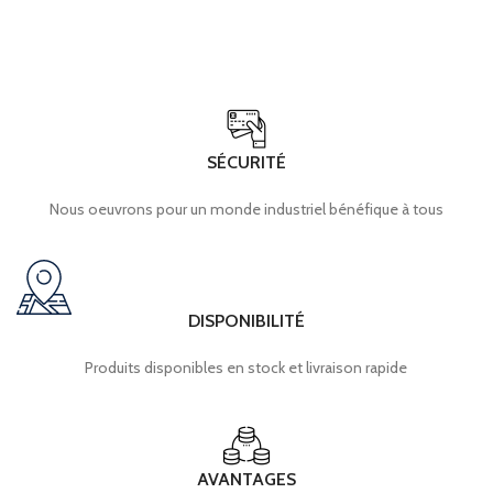
SÉCURITÉ
Nous oeuvrons pour un monde industriel bénéfique à tous
DISPONIBILITÉ
Produits disponibles en stock et livraison rapide
AVANTAGES