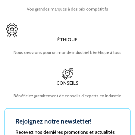
Vos grandes marques à des prix compétitifs
ÉTHIQUE
Nous oeuvrons pour un monde industriel bénéfique à tous
CONSEILS
Bénéficiez gratuitement de conseils d'experts en industrie
Rejoignez notre newsletter!
Recevez nos dernières promotions et actualités