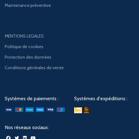
Maintenance préventive
MENTIONS LEGALES
Politique de cookies
Protection des données
Conditions générales de vente
Systèmes de paiements :
Systèmes d'expéditions :
Nos réseaux sociaux: