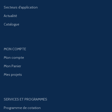
Secteurs d'application
Actualité
Catalogue
MON COMPTE
Mon compte
Mon Panier
Mes projets
SERVICES ET PROGRAMMES
Programme de cotation