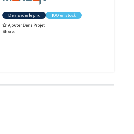
Demander le prix
100 en stock
Ajouter Dans Projet
Share: