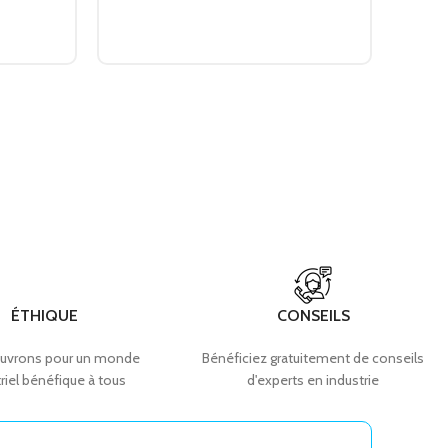
ÉTHIQUE
CONSEILS
uvrons pour un monde
Bénéficiez gratuitement de conseils
riel bénéfique à tous
d'experts en industrie