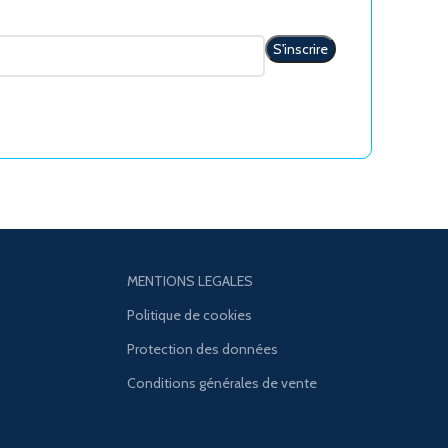
MENTIONS LEGALES
Politique de cookies
Protection des données
Conditions générales de vente