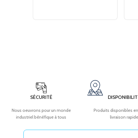
SÉCURITÉ
DISPONIBILIT
Nous oeuvrons pour un monde
Produits disponibles en
industriel bénéfique à tous
livraison rapid