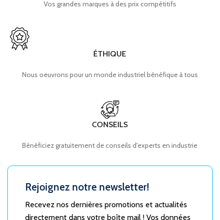
Vos grandes marques à des prix compétitifs
ÉTHIQUE
Nous oeuvrons pour un monde industriel bénéfique à tous
CONSEILS
Bénéficiez gratuitement de conseils d'experts en industrie
Rejoignez notre newsletter!
Recevez nos dernières promotions et actualités
directement dans votre boîte mail ! Vos données