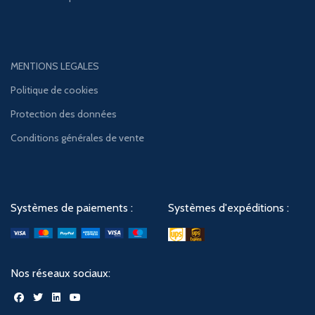
MENTIONS LEGALES
Politique de cookies
Protection des données
Conditions générales de vente
Systèmes de paiements :
Systèmes d'expéditions :
Nos réseaux sociaux: