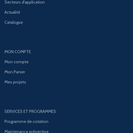
Secteurs d'application
Actualité
Catalogue
MON COMPTE
Mon compte
Mon Panier
Mes projets
SERVICES ET PROGRAMMES
Programme de cotation
Maintenance préventive