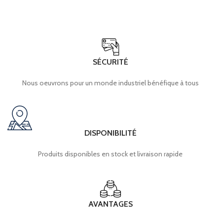
SÉCURITÉ
Nous oeuvrons pour un monde industriel bénéfique à tous
DISPONIBILITÉ
Produits disponibles en stock et livraison rapide
AVANTAGES