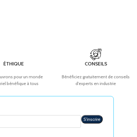
ÉTHIQUE
CONSEILS
uvrons pour un monde
Bénéficiez gratuitement de conseils
riel bénéfique à tous
d'experts en industrie