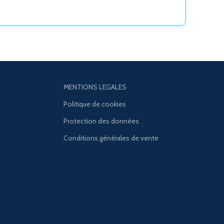
MENTIONS LEGALES
Politique de cookies
Protection des données
Conditions générales de vente