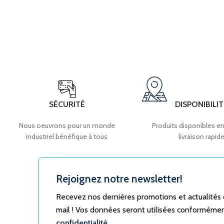
SÉCURITÉ
DISPONIBILIT
Nous oeuvrons pour un monde
Produits disponibles en
industriel bénéfique à tous
livraison rapid
Rejoignez notre newsletter!
Recevez nos dernières promotions et actualités
mail ! Vos données seront utilisées conforméme
confidentialité.