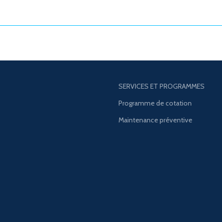
SERVICES ET PROGRAMMES
Programme de cotation
Maintenance préventive