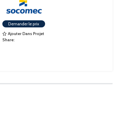
Demander le prix
Ajouter Dans Projet
Share: