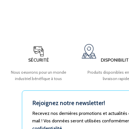
SÉCURITÉ
DISPONIBILIT
Nous oeuvrons pour un monde
Produits disponibles en
industriel bénéfique à tous
livraison rapid
Rejoignez notre newsletter!
Recevez nos dernières promotions et actualités
mail ! Vos données seront utilisées conforméme
confidentialité.