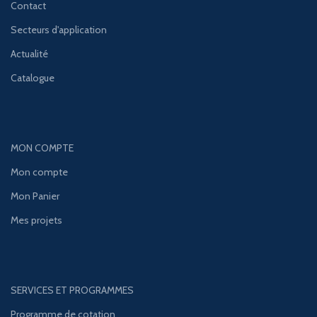
Contact
Secteurs d'application
Actualité
Catalogue
MON COMPTE
Mon compte
Mon Panier
Mes projets
SERVICES ET PROGRAMMES
Programme de cotation