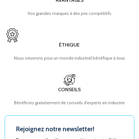
AVANTAGES
Vos grandes marques à des prix compétitifs
ÉTHIQUE
Nous oeuvrons pour un monde industriel bénéfique à tous
CONSEILS
Bénéficiez gratuitement de conseils d'experts en industrie
Rejoignez notre newsletter!