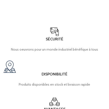
SÉCURITÉ
Nous oeuvrons pour un monde industriel bénéfique à tous
DISPONIBILITÉ
Produits disponibles en stock et livraison rapide