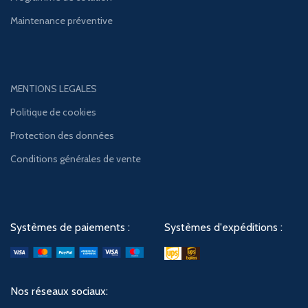
Maintenance préventive
MENTIONS LEGALES
Politique de cookies
Protection des données
Conditions générales de vente
Systèmes de paiements :
Systèmes d'expéditions :
Nos réseaux sociaux: