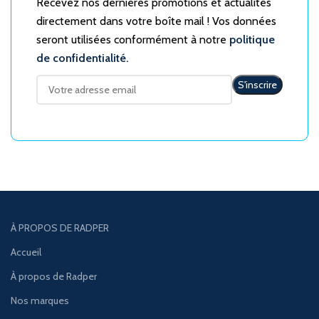
Recevez nos dernières promotions et actualités
directement dans votre boîte mail ! Vos données
seront utilisées conformément à notre
politique
de confidentialité.
À PROPOS DE RADPER
Accueil
À propos de Radper
Nos marques