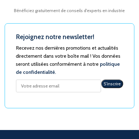
Bénéficiez gratuitement de conseils d'experts en industrie
Rejoignez notre newsletter!
Recevez nos dernières promotions et actualités
directement dans votre boîte mail ! Vos données
seront utilisées conformément à notre
politique
de confidentialité.