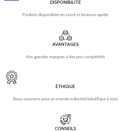
DISPONIBILITÉ
Produits disponibles en stock et livraison rapide
AVANTAGES
Vos grandes marques à des prix compétitifs
ÉTHIQUE
Nous oeuvrons pour un monde industriel bénéfique à tous
CONSEILS