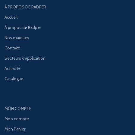
À PROPOS DE RADPER
Accueil
À propos de Radper
Nos marques
Contact
Secteurs d'application
Actualité
Catalogue
MON COMPTE
Mon compte
Mon Panier