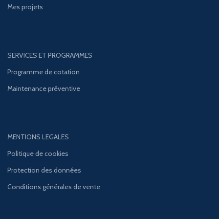
Mes projets
SERVICES ET PROGRAMMES
Programme de cotation
Maintenance préventive
MENTIONS LEGALES
Politique de cookies
Protection des données
Conditions générales de vente