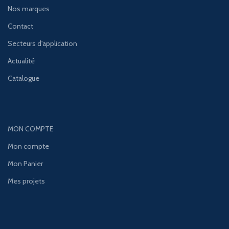
Nos marques
Contact
Secteurs d'application
Actualité
Catalogue
MON COMPTE
Mon compte
Mon Panier
Mes projets