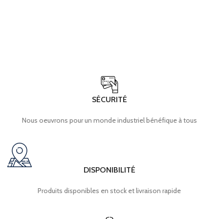
SÉCURITÉ
Nous oeuvrons pour un monde industriel bénéfique à tous
DISPONIBILITÉ
Produits disponibles en stock et livraison rapide