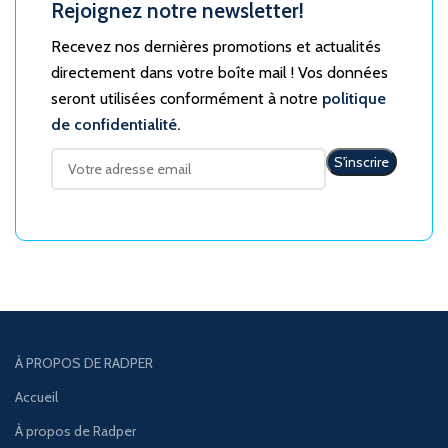
Rejoignez notre newsletter!
Recevez nos dernières promotions et actualités
directement dans votre boîte mail ! Vos données
seront utilisées conformément à notre
politique
de confidentialité.
À PROPOS DE RADPER
Accueil
À propos de Radper