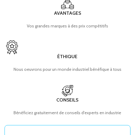
AVANTAGES
Vos grandes marques à des prix compétitifs
ÉTHIQUE
Nous oeuvrons pour un monde industriel bénéfique à tous
CONSEILS
Bénéficiez gratuitement de conseils d'experts en industrie