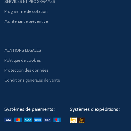
SERVICES ET PROGRAMMES
Programme de cotation
Maintenance préventive
MENTIONS LEGALES
Politique de cookies
Protection des données
Conditions générales de vente
Systèmes de paiements :
Systèmes d'expéditions :