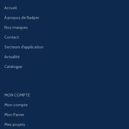
Accueil
À propos de Radper
Nos marques
Contact
Secteurs d'application
Actualité
Catalogue
MON COMPTE
Mon compte
Mon Panier
Mes projets