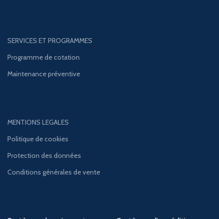
SERVICES ET PROGRAMMES
Programme de cotation
Maintenance préventive
MENTIONS LEGALES
Politique de cookies
Protection des données
Conditions générales de vente