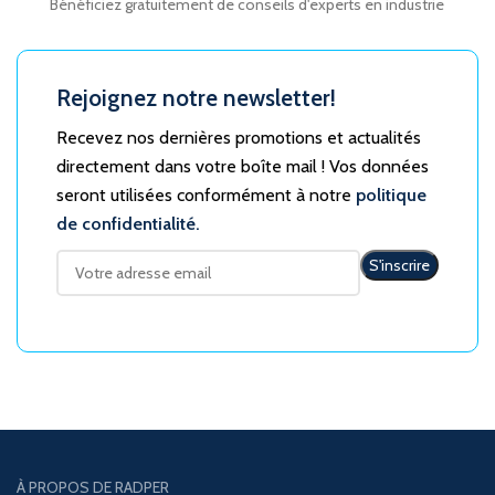
Bénéficiez gratuitement de conseils d'experts en industrie
Rejoignez notre newsletter!
Recevez nos dernières promotions et actualités
directement dans votre boîte mail ! Vos données
seront utilisées conformément à notre
politique
de confidentialité.
À PROPOS DE RADPER