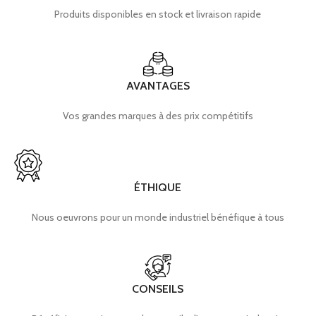
Produits disponibles en stock et livraison rapide
AVANTAGES
Vos grandes marques à des prix compétitifs
ÉTHIQUE
Nous oeuvrons pour un monde industriel bénéfique à tous
CONSEILS