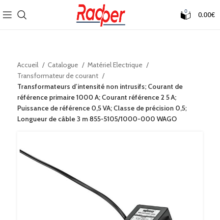
0
0.00
€
Accueil
Catalogue
Matériel Electrique
Transformateur de courant
Transformateurs d’intensité non intrusifs; Courant de
référence primaire 1000 A; Courant référence 2 5 A;
Puissance de référence 0,5 VA; Classe de précision 0,5;
Longueur de câble 3 m 855-5105/1000-000 WAGO