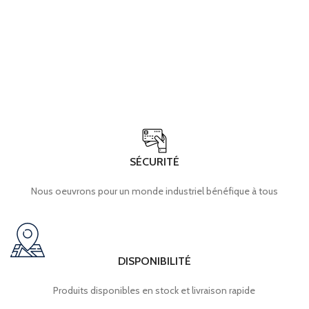
SÉCURITÉ
Nous oeuvrons pour un monde industriel bénéfique à tous
DISPONIBILITÉ
Produits disponibles en stock et livraison rapide