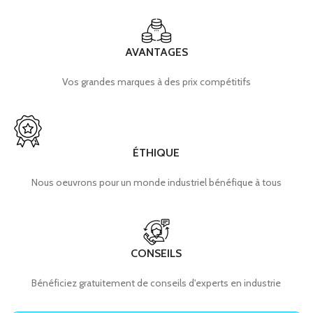
AVANTAGES
Vos grandes marques à des prix compétitifs
ÉTHIQUE
Nous oeuvrons pour un monde industriel bénéfique à tous
CONSEILS
Bénéficiez gratuitement de conseils d'experts en industrie