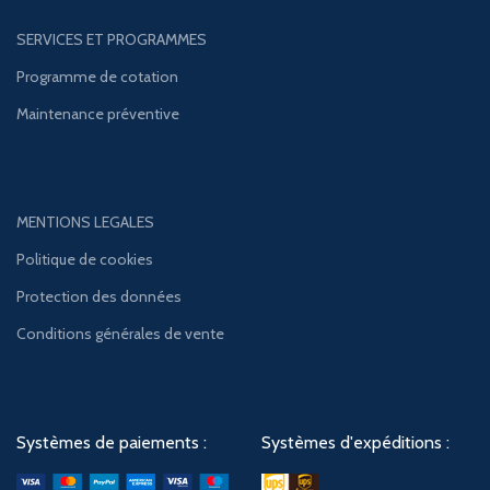
SERVICES ET PROGRAMMES
Programme de cotation
Maintenance préventive
MENTIONS LEGALES
Politique de cookies
Protection des données
Conditions générales de vente
Systèmes de paiements :
Systèmes d'expéditions :