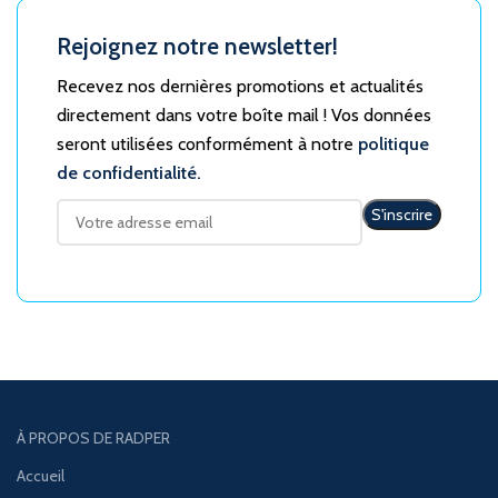
Rejoignez notre newsletter!
Recevez nos dernières promotions et actualités
directement dans votre boîte mail ! Vos données
seront utilisées conformément à notre
politique
de confidentialité.
À PROPOS DE RADPER
Accueil