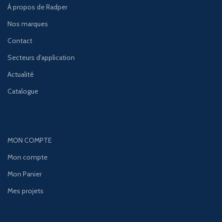
À propos de Radper
Nos marques
Contact
Secteurs d'application
Actualité
Catalogue
MON COMPTE
Mon compte
Mon Panier
Mes projets