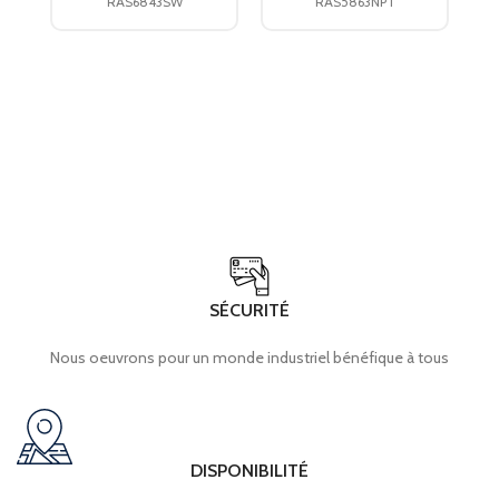
RAS6843SW
RAS5863NPT
SÉCURITÉ
Nous oeuvrons pour un monde industriel bénéfique à tous
DISPONIBILITÉ