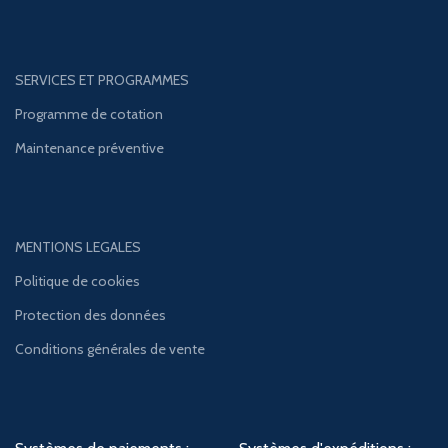
SERVICES ET PROGRAMMES
Programme de cotation
Maintenance préventive
MENTIONS LEGALES
Politique de cookies
Protection des données
Conditions générales de vente