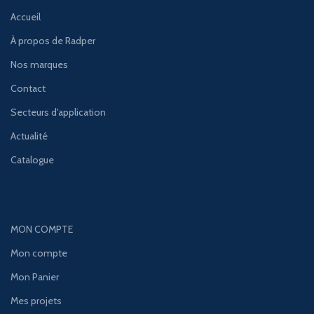
Accueil
À propos de Radper
Nos marques
Contact
Secteurs d'application
Actualité
Catalogue
MON COMPTE
Mon compte
Mon Panier
Mes projets