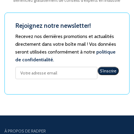
Bénéficiez gratuitement de conseils d'experts en industrie
Rejoignez notre newsletter!
Recevez nos dernières promotions et actualités
directement dans votre boîte mail ! Vos données
seront utilisées conformément à notre
politique
de confidentialité.
À PROPOS DE RADPER