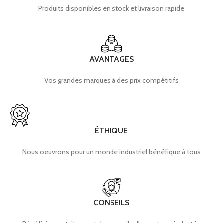
Produits disponibles en stock et livraison rapide
AVANTAGES
Vos grandes marques à des prix compétitifs
ÉTHIQUE
Nous oeuvrons pour un monde industriel bénéfique à tous
CONSEILS