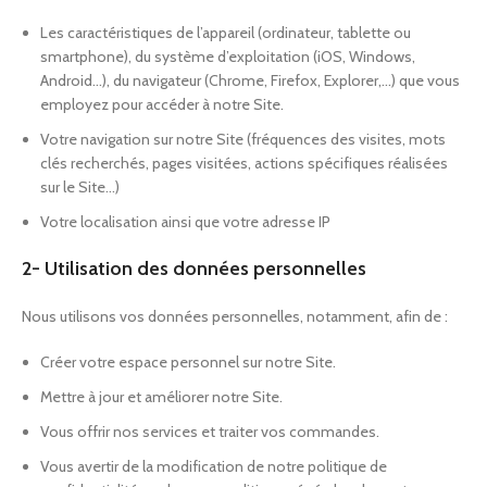
Les caractéristiques de l’appareil (ordinateur, tablette ou
smartphone), du système d’exploitation (iOS, Windows,
Android…), du navigateur (Chrome, Firefox, Explorer,…) que vous
employez pour accéder à notre Site.
Votre navigation sur notre Site (fréquences des visites, mots
clés recherchés, pages visitées, actions spécifiques réalisées
sur le Site…)
Votre localisation ainsi que votre adresse IP
2- Utilisation des données personnelles
Nous utilisons vos données personnelles, notamment, afin de :
Créer votre espace personnel sur notre Site.
Mettre à jour et améliorer notre Site.
Vous offrir nos services et traiter vos commandes.
Vous avertir de la modification de notre politique de