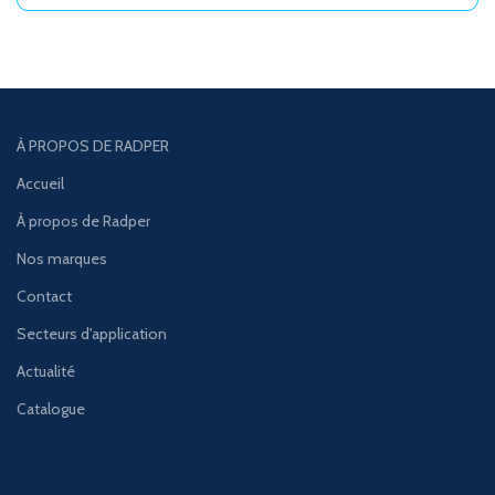
À PROPOS DE RADPER
Accueil
À propos de Radper
Nos marques
Contact
Secteurs d'application
Actualité
Catalogue