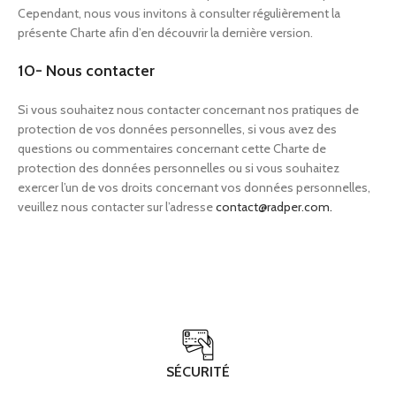
Cependant, nous vous invitons à consulter régulièrement la
présente Charte afin d’en découvrir la dernière version.
10- Nous contacter
Si vous souhaitez nous contacter concernant nos pratiques de
protection de vos données personnelles, si vous avez des
questions ou commentaires concernant cette Charte de
protection des données personnelles ou si vous souhaitez
exercer l’un de vos droits concernant vos données personnelles,
veuillez nous contacter sur l’adresse
contact@radper.com.
SÉCURITÉ