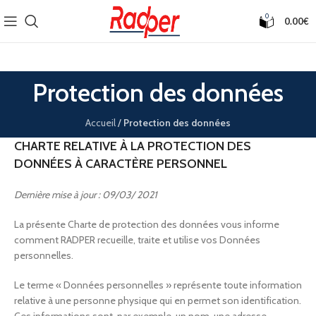
0
0.00
€
Protection des données
Accueil
/
Protection des données
CHARTE RELATIVE À LA PROTECTION DES
DONNÉES À CARACTÈRE PERSONNEL
Dernière mise à jour : 09/03/ 2021
La présente Charte de protection des données vous informe
comment RADPER recueille, traite et utilise vos Données
personnelles.
Le terme « Données personnelles » représente toute information
relative à une personne physique qui en permet son identification.