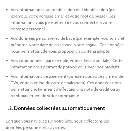
Vos informations d’authentification et d’identification (par
exemple, votre adresse email et votre mot de passe). Ces
informations vous permettent de vos connecter à votre
compte personnel.
Vos données personnelles de base (par exemple, vos noms et
prénoms, votre date de naissance, votre langue). Ces données
nous permettent de vous proposer un contenu adapté.
Vos coordonnées (par exemple, votre adresse postale). Cette
information nous permet de pouvoir vous livrer nos produits.
Vos informations de paiement (par exemple, votre numéro de
TVA, votre numéro de carte de paiement). Ces données nous
permettent notamment d’effectuer une note de crédit ou un
remboursement de votre commande.
1.2. Données collectées automatiquement
Lorsque vous naviguez sur notre Site, nous collectons les
données personnelles suivantes :