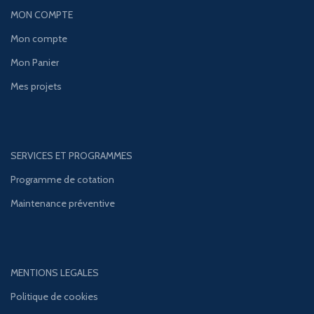
MON COMPTE
Mon compte
Mon Panier
Mes projets
SERVICES ET PROGRAMMES
Programme de cotation
Maintenance préventive
MENTIONS LEGALES
Politique de cookies