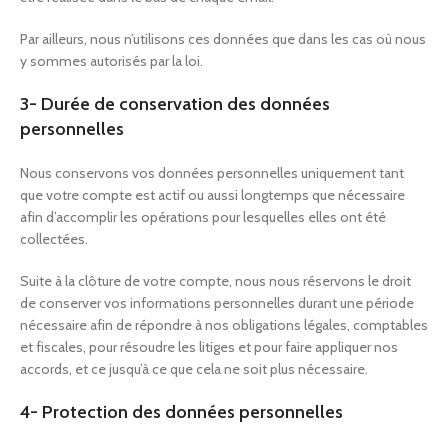
Par ailleurs, nous n’utilisons ces données que dans les cas où nous
y sommes autorisés par la loi.
3- Durée de conservation des données
personnelles
Nous conservons vos données personnelles uniquement tant
que votre compte est actif ou aussi longtemps que nécessaire
afin d’accomplir les opérations pour lesquelles elles ont été
collectées.
Suite à la clôture de votre compte, nous nous réservons le droit
de conserver vos informations personnelles durant une période
nécessaire afin de répondre à nos obligations légales, comptables
et fiscales, pour résoudre les litiges et pour faire appliquer nos
accords, et ce jusqu’à ce que cela ne soit plus nécessaire.
4- Protection des données personnelles