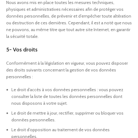
Nous avons mis en place toutes les mesures techniques,
physiques et administratives nécessaires afin de protéger vos
données personnelles, de prévenir et d’empêcher toute altération
ou destruction de ces dernières. Cependant, il est a noté que nous
ne pouvons, au même titre que tout autre site Internet, en garantir
la sécurité totale.
5- Vos droits
Conformément à la législation en vigueur, vous pouvez disposer
des droits suivants concernant la gestion de vos données
personnelles :
Le droit d’accès à vos données personnelles : vous pouvez
consulter la liste de toutes les données personnelles dont
nous disposons à votre sujet.
Le droit de mettre à jour, rectifier, supprimer ou bloquer vos
données personnelles.
Le droit d’opposition au traitement de vos données
personnelles.