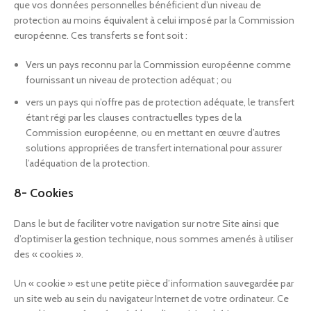
que vos données personnelles bénéficient d’un niveau de
protection au moins équivalent à celui imposé par la Commission
européenne. Ces transferts se font soit :
Vers un pays reconnu par la Commission européenne comme
fournissant un niveau de protection adéquat ; ou
vers un pays qui n’offre pas de protection adéquate, le transfert
étant régi par les clauses contractuelles types de la
Commission européenne, ou en mettant en œuvre d’autres
solutions appropriées de transfert international pour assurer
l’adéquation de la protection.
8- Cookies
Dans le but de faciliter votre navigation sur notre Site ainsi que
d’optimiser la gestion technique, nous sommes amenés à utiliser
des « cookies ».
Un « cookie » est une petite pièce d’information sauvegardée par
un site web au sein du navigateur Internet de votre ordinateur. Ce