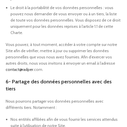
Le droit à la portabilité de vos données personnelles : vous
pouvez nous demander de vous envoyer ou à un tiers, la liste
de toute vos données personnelles. Vous disposez de ce droit
uniquement pour les données reprises à l’article 1.1 de cette
Charte.
Vous pouvez, à tout moment, accéder à votre compte sur notre
Site afin de vérifier, mettre à jour ou supprimer les données
personnelles que vous nous avez fournies. Afin d’exercer vos
autres droits, nous vous invitons à envoyer un email à l’adresse
contact@radper
.com.
6- Partage des données personnelles avec des
tiers
Nous pourrons partager vos données personnelles avec
différents tiers. Notamment :
Nos entités affiliées afin de vous fournir les services attendus
suite à l’utilisation de notre Site.