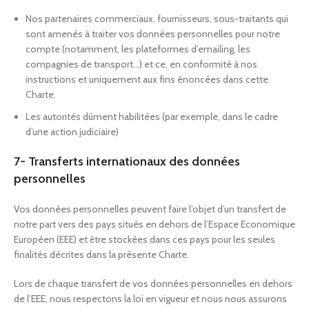
Nos partenaires commerciaux, fournisseurs, sous-traitants qui
sont amenés à traiter vos données personnelles pour notre
compte (notamment, les plateformes d’emailing, les
compagnies de transport…) et ce, en conformité à nos
instructions et uniquement aux fins énoncées dans cette
Charte.
Les autorités dûment habilitées (par exemple, dans le cadre
d’une action judiciaire)
7- Transferts internationaux des données
personnelles
Vos données personnelles peuvent faire l’objet d’un transfert de
notre part vers des pays situés en dehors de l’Espace Economique
Européen (EEE) et être stockées dans ces pays pour les seules
finalités décrites dans la présente Charte.
Lors de chaque transfert de vos données personnelles en dehors
de l’EEE, nous respectons la loi en vigueur et nous nous assurons