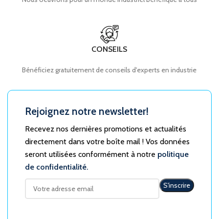
CONSEILS
Bénéficiez gratuitement de conseils d'experts en industrie
Rejoignez notre newsletter!
Recevez nos dernières promotions et actualités
directement dans votre boîte mail ! Vos données
seront utilisées conformément à notre
politique
de confidentialité.