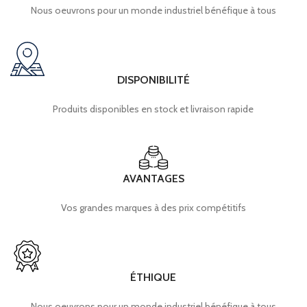
Nous oeuvrons pour un monde industriel bénéfique à tous
DISPONIBILITÉ
Produits disponibles en stock et livraison rapide
AVANTAGES
Vos grandes marques à des prix compétitifs
ÉTHIQUE
Nous oeuvrons pour un monde industriel bénéfique à tous