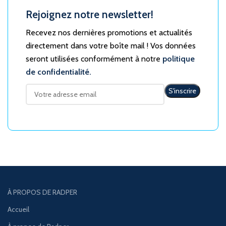
Rejoignez notre newsletter!
Recevez nos dernières promotions et actualités
directement dans votre boîte mail ! Vos données
seront utilisées conformément à notre
politique
de confidentialité.
À PROPOS DE RADPER
Accueil