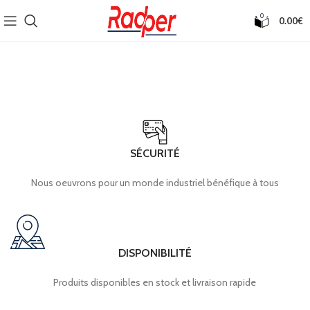
0
0.00
€
SÉCURITÉ
Nous oeuvrons pour un monde industriel bénéfique à tous
DISPONIBILITÉ
Produits disponibles en stock et livraison rapide