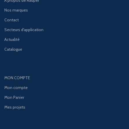
À propos de Radper
Nos marques
Contact
Secteurs d'application
Actualité
Catalogue
MON COMPTE
Mon compte
Mon Panier
Mes projets