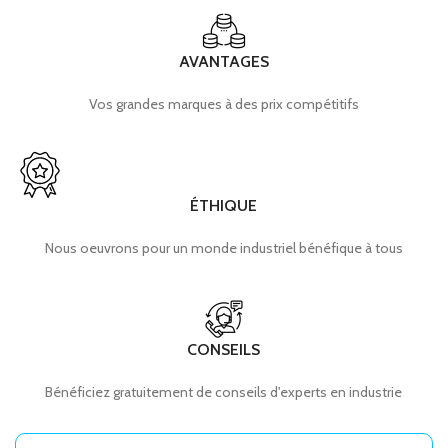
AVANTAGES
Vos grandes marques à des prix compétitifs
ÉTHIQUE
Nous oeuvrons pour un monde industriel bénéfique à tous
CONSEILS
Bénéficiez gratuitement de conseils d'experts en industrie