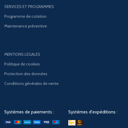
SERVICES ET PROGRAMMES
Programme de cotation
Maintenance préventive
MENTIONS LEGALES
Politique de cookies
Protection des données
Conditions générales de vente
Systèmes de paiements :
Systèmes d'expéditions :