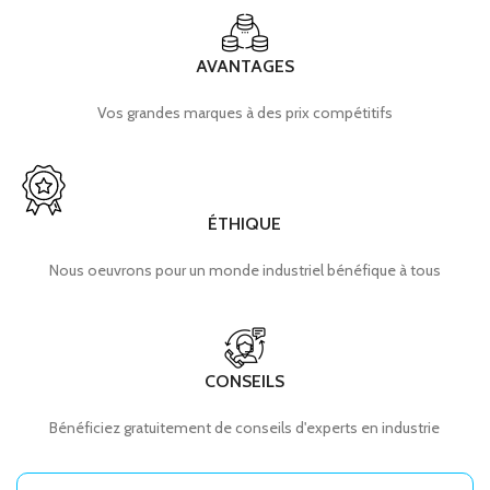
AVANTAGES
Vos grandes marques à des prix compétitifs
ÉTHIQUE
Nous oeuvrons pour un monde industriel bénéfique à tous
CONSEILS
Bénéficiez gratuitement de conseils d'experts en industrie