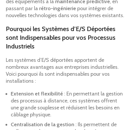
des équipements à la
maintenance prédictive
, en
passant par la
rétro-ingénierie
pour intégrer de
nouvelles technologies dans vos systèmes existants.
Pourquoi les Systèmes d’E/S Déportées
sont Indispensables pour vos Processus
Industriels
Les systèmes d’E/S déportées apportent de
nombreux avantages aux entreprises industrielles.
Voici pourquoi ils sont indispensables pour vos
installations :
Extension et flexibilité
: En permettant la gestion
des processus à distance, ces systèmes offrent
une grande souplesse et réduisent les besoins en
câblage physique.
Centralisation de la gestion
: Ils permettent de