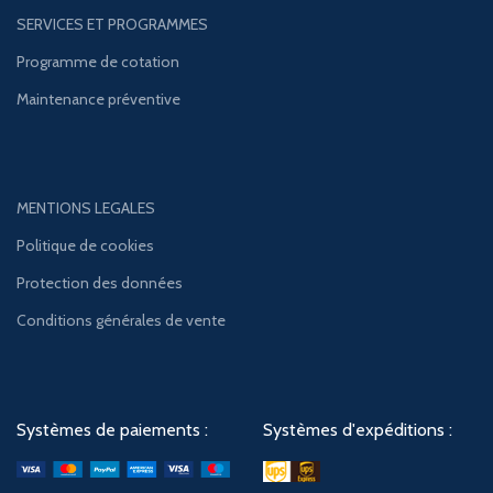
SERVICES ET PROGRAMMES
Programme de cotation
Maintenance préventive
MENTIONS LEGALES
Politique de cookies
Protection des données
Conditions générales de vente
Systèmes de paiements :
Systèmes d'expéditions :