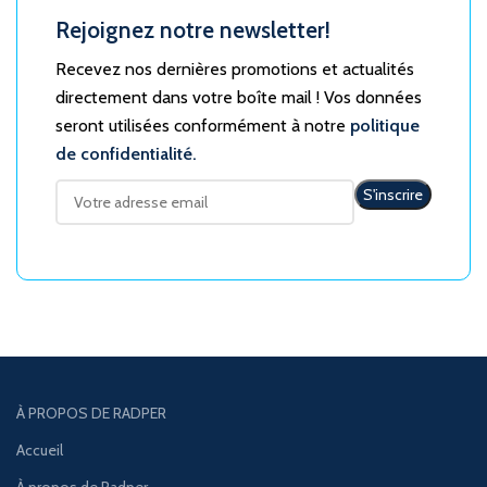
Rejoignez notre newsletter!
Recevez nos dernières promotions et actualités
directement dans votre boîte mail ! Vos données
seront utilisées conformément à notre
politique
de confidentialité.
À PROPOS DE RADPER
Accueil