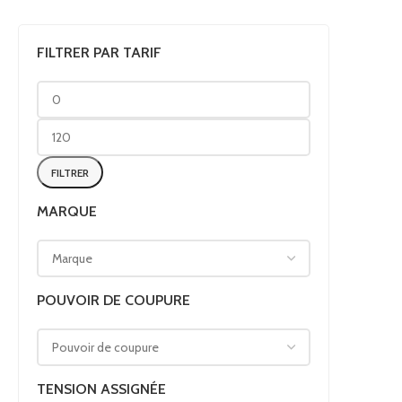
FILTRER PAR TARIF
FILTRER
MARQUE
POUVOIR DE COUPURE
TENSION ASSIGNÉE