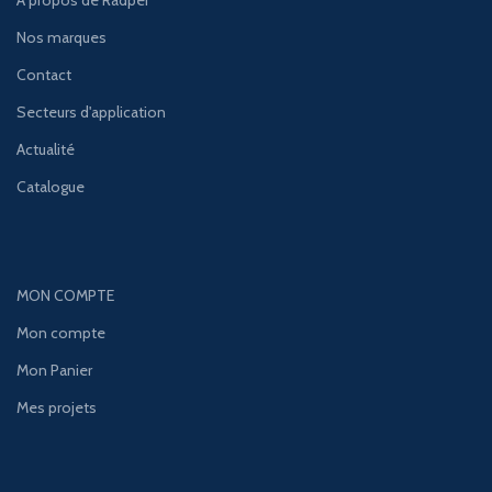
À propos de Radper
Nos marques
Contact
Secteurs d'application
Actualité
Catalogue
MON COMPTE
Mon compte
Mon Panier
Mes projets