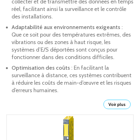
collecter et de transmettre des données en temps
réel, facilitant ainsi la surveillance et le contrôle
des installations.
Adaptabilité aux environnements exigeants
:
Que ce soit pour des températures extrêmes, des
vibrations ou des zones à haut risque, les
systèmes d’E/S déportées sont conçus pour
fonctionner dans des conditions difficiles.
Optimisation des coûts
: En facilitant la
surveillance à distance, ces systèmes contribuent
à réduire les coûts de main-d’œuvre et les risques
d’erreurs humaines.
Voir plus