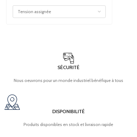
SÉCURITÉ
Nous oeuvrons pour un monde industriel bénéfique à tous
DISPONIBILITÉ
Produits disponibles en stock et livraison rapide