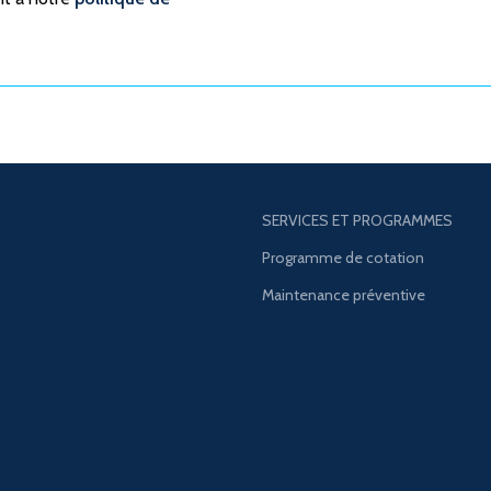
SERVICES ET PROGRAMMES
Programme de cotation
Maintenance préventive