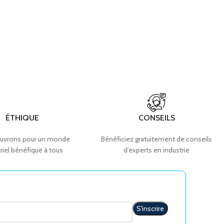
ÉTHIQUE
CONSEILS
uvrons pour un monde
Bénéficiez gratuitement de conseils
riel bénéfique à tous
d'experts en industrie