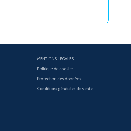
MENTIONS LEGALES
Politique de cookies
Protection des données
Conditions générales de vente