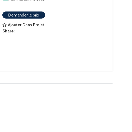
Demander le prix
Ajouter Dans Projet
Share: