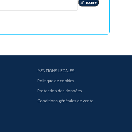
MENTIONS LEGALES
Politique de cookies
Protection des données
Conditions générales de vente