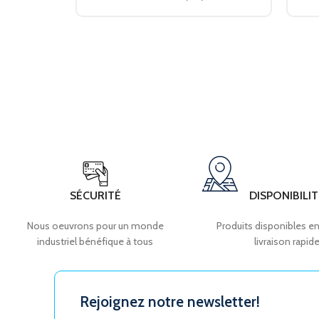
SÉCURITÉ
DISPONIBILIT
Nous oeuvrons pour un monde
Produits disponibles en
industriel bénéfique à tous
livraison rapid
Rejoignez notre newsletter!