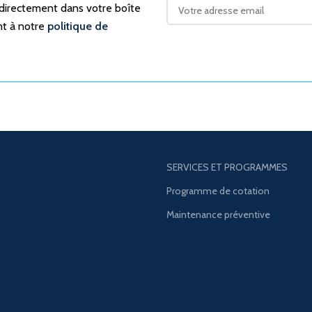
 directement dans votre boîte
nt à notre
politique de
SERVICES ET PROGRAMMES
Programme de cotation
Maintenance préventive