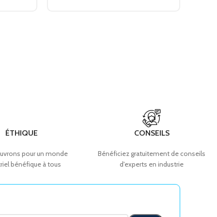
ÉTHIQUE
CONSEILS
uvrons pour un monde
Bénéficiez gratuitement de conseils
riel bénéfique à tous
d'experts en industrie