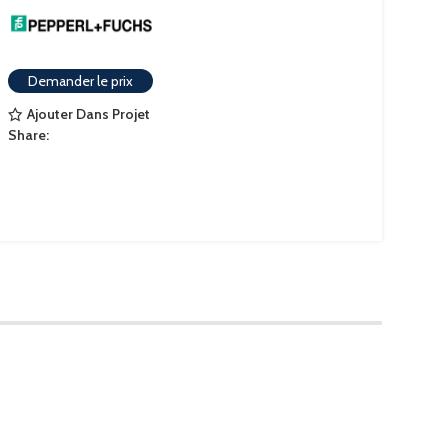
Demander le prix
Ajouter Dans Projet
Share: