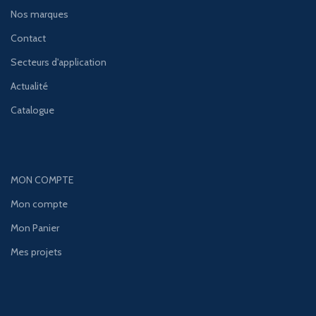
Nos marques
Contact
Secteurs d'application
Actualité
Catalogue
MON COMPTE
Mon compte
Mon Panier
Mes projets