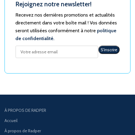
Rejoignez notre newsletter!
Recevez nos dernières promotions et actualités
directement dans votre boîte mail ! Vos données
seront utilisées conformément à notre
politique
de confidentialité.
À PROPOS DE RADPER
Accueil
À propos de Radper