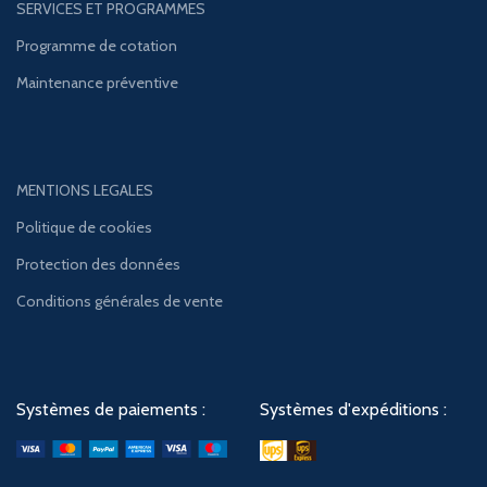
SERVICES ET PROGRAMMES
Programme de cotation
Maintenance préventive
MENTIONS LEGALES
Politique de cookies
Protection des données
Conditions générales de vente
Systèmes de paiements :
Systèmes d'expéditions :