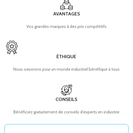
AVANTAGES
Vos grandes marques à des prix compétitifs
ÉTHIQUE
Nous oeuvrons pour un monde industriel bénéfique à tous
CONSEILS
Bénéficiez gratuitement de conseils d'experts en industrie