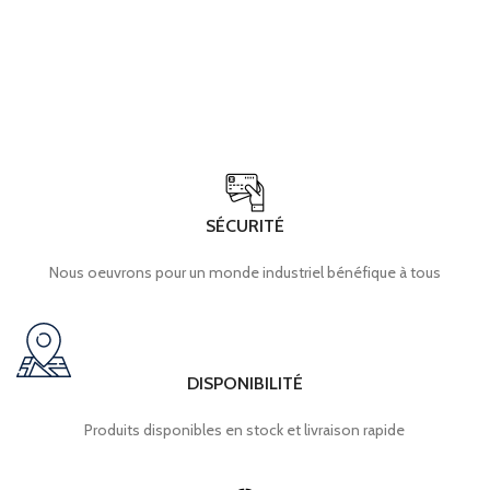
SÉCURITÉ
Nous oeuvrons pour un monde industriel bénéfique à tous
DISPONIBILITÉ
Produits disponibles en stock et livraison rapide