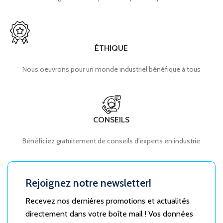
ÉTHIQUE
Nous oeuvrons pour un monde industriel bénéfique à tous
CONSEILS
Bénéficiez gratuitement de conseils d'experts en industrie
Rejoignez notre newsletter!
Recevez nos dernières promotions et actualités
directement dans votre boîte mail ! Vos données