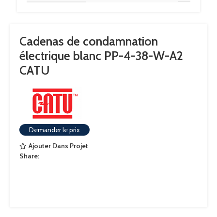
Cadenas de condamnation
électrique blanc PP-4-38-W-A2
CATU
Demander le prix
Ajouter Dans Projet
Share: