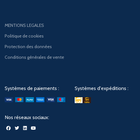
MENTIONS LEGALES
Politique de cookies
Protection des données
Conditions générales de vente
Systèmes de paiements :
Systèmes d'expéditions :
Nos réseaux sociaux: