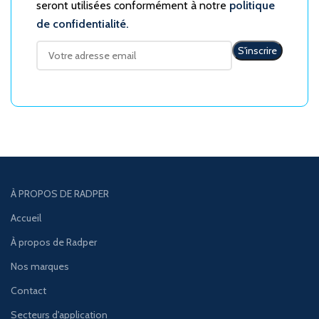
seront utilisées conformément à notre
politique
de confidentialité.
À PROPOS DE RADPER
Accueil
À propos de Radper
Nos marques
Contact
Secteurs d'application