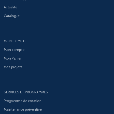
Actualité
Catalogue
MON COMPTE
Mon compte
Mon Panier
Mes projets
SERVICES ET PROGRAMMES
Programme de cotation
Maintenance préventive