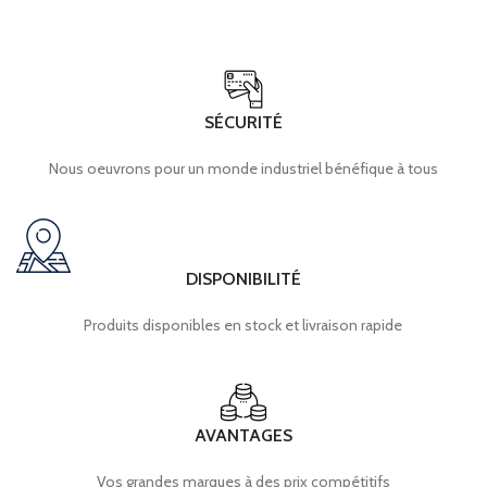
SÉCURITÉ
Nous oeuvrons pour un monde industriel bénéfique à tous
DISPONIBILITÉ
Produits disponibles en stock et livraison rapide
AVANTAGES
Vos grandes marques à des prix compétitifs