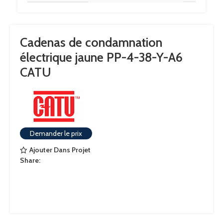
Cadenas de condamnation
électrique jaune PP-4-38-Y-A6
CATU
Demander le prix
Ajouter Dans Projet
Share: