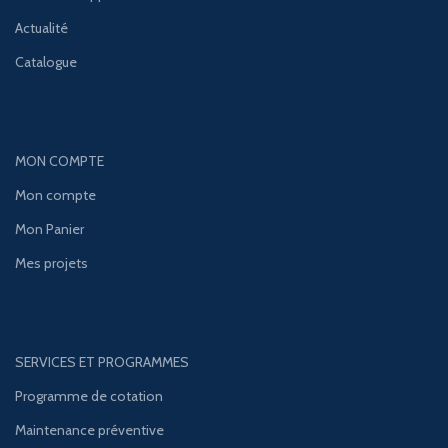
Actualité
Catalogue
MON COMPTE
Mon compte
Mon Panier
Mes projets
SERVICES ET PROGRAMMES
Programme de cotation
Maintenance préventive