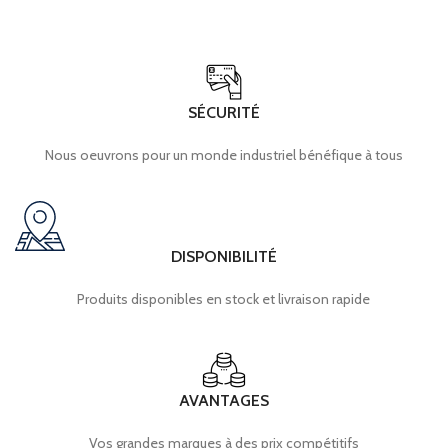
SÉCURITÉ
Nous oeuvrons pour un monde industriel bénéfique à tous
DISPONIBILITÉ
Produits disponibles en stock et livraison rapide
AVANTAGES
Vos grandes marques à des prix compétitifs