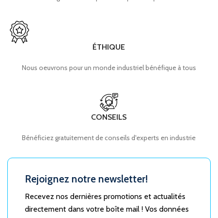
ÉTHIQUE
Nous oeuvrons pour un monde industriel bénéfique à tous
CONSEILS
Bénéficiez gratuitement de conseils d'experts en industrie
Rejoignez notre newsletter!
Recevez nos dernières promotions et actualités
directement dans votre boîte mail ! Vos données