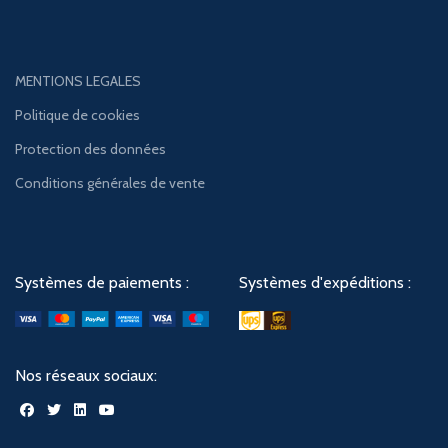
MENTIONS LEGALES
Politique de cookies
Protection des données
Conditions générales de vente
Systèmes de paiements :
Systèmes d'expéditions :
Nos réseaux sociaux: