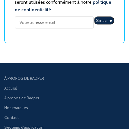
seront utilisées conformément à notre
politique
de confidentialité.
À PROPOS DE RADPER
Accueil
À propos de Radper
Nos marques
Contact
Secteurs d'application