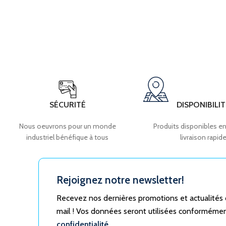
SÉCURITÉ
DISPONIBILIT
Nous oeuvrons pour un monde
Produits disponibles en
industriel bénéfique à tous
livraison rapid
Rejoignez notre newsletter!
Recevez nos dernières promotions et actualités
mail ! Vos données seront utilisées conforméme
confidentialité.