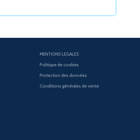
MENTIONS LEGALES
Politique de cookies
Protection des données
Conditions générales de vente