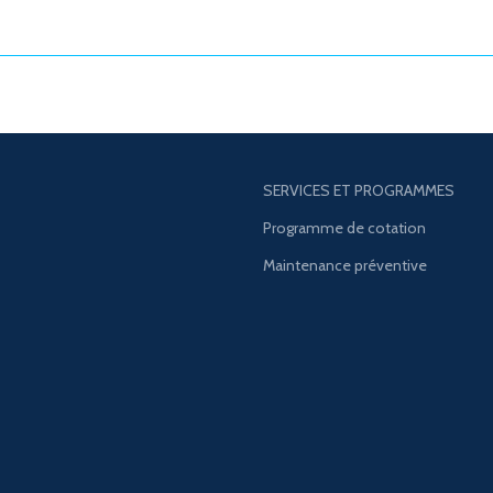
SERVICES ET PROGRAMMES
Programme de cotation
Maintenance préventive