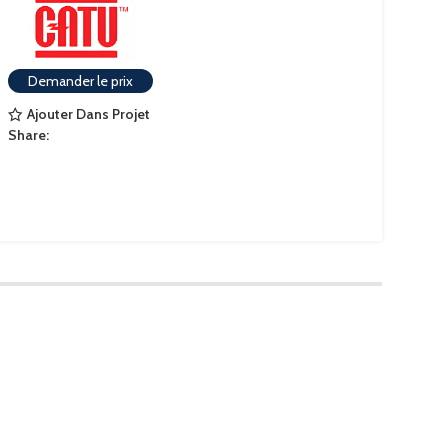
Demander le prix
Ajouter Dans Projet
Share: