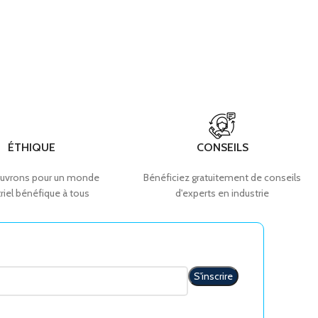
ÉTHIQUE
CONSEILS
uvrons pour un monde
Bénéficiez gratuitement de conseils
riel bénéfique à tous
d'experts en industrie