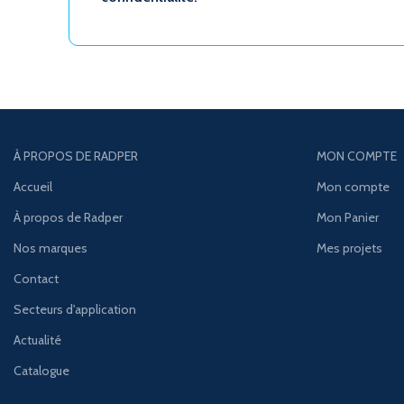
À PROPOS DE RADPER
MON COMPTE
Accueil
Mon compte
À propos de Radper
Mon Panier
Nos marques
Mes projets
Contact
Secteurs d'application
Actualité
Catalogue