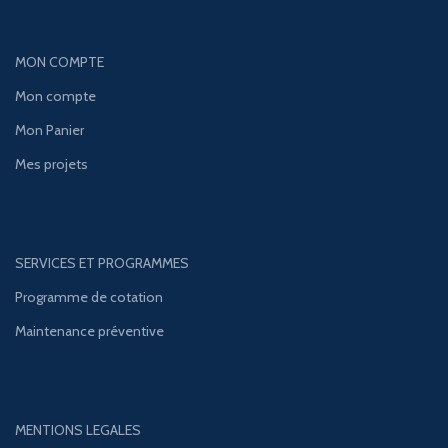
MON COMPTE
Mon compte
Mon Panier
Mes projets
SERVICES ET PROGRAMMES
Programme de cotation
Maintenance préventive
MENTIONS LEGALES