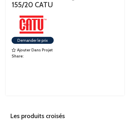
155/20 CATU
Demander le prix
Ajouter Dans Projet
Share:
Les produits croisés