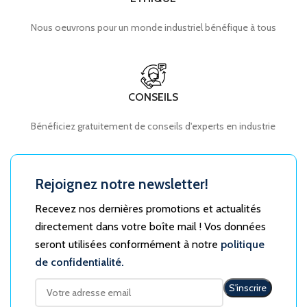
Nous oeuvrons pour un monde industriel bénéfique à tous
CONSEILS
Bénéficiez gratuitement de conseils d'experts en industrie
Rejoignez notre newsletter!
Recevez nos dernières promotions et actualités
directement dans votre boîte mail ! Vos données
seront utilisées conformément à notre
politique
de confidentialité.