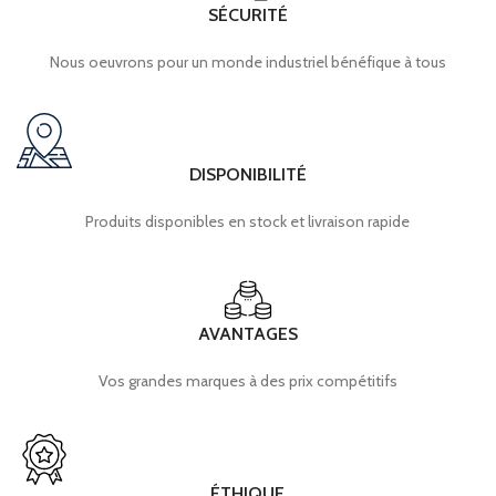
SÉCURITÉ
Nous oeuvrons pour un monde industriel bénéfique à tous
DISPONIBILITÉ
Produits disponibles en stock et livraison rapide
AVANTAGES
Vos grandes marques à des prix compétitifs
ÉTHIQUE