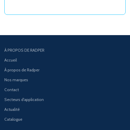
À PROPOS DE RADPER
Accueil
À propos de Radper
Nos marques
Contact
Secteurs d'application
Actualité
Catalogue