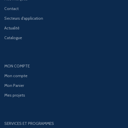
Contact
Secteurs d'application
Actualité
Catalogue
MON COMPTE
Mon compte
Mon Panier
Mes projets
SERVICES ET PROGRAMMES