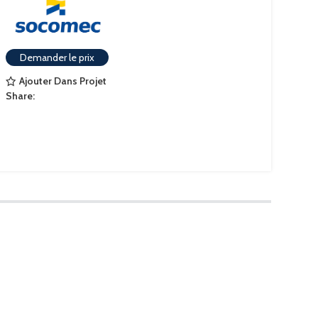
Demander le prix
Ajouter Dans Projet
Share: