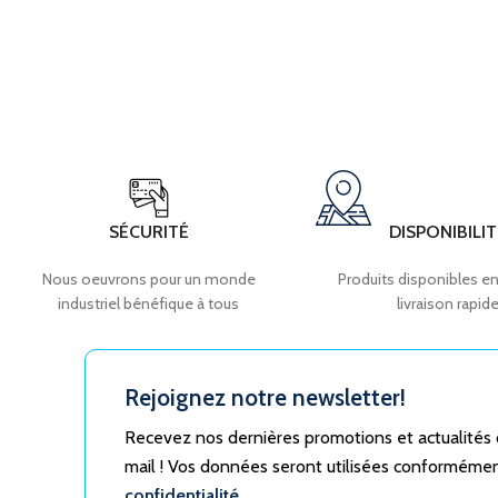
SÉCURITÉ
DISPONIBILIT
Nous oeuvrons pour un monde
Produits disponibles en
industriel bénéfique à tous
livraison rapid
Rejoignez notre newsletter!
Recevez nos dernières promotions et actualités
mail ! Vos données seront utilisées conforméme
confidentialité.