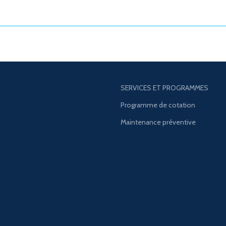
SERVICES ET PROGRAMMES
Programme de cotation
Maintenance préventive