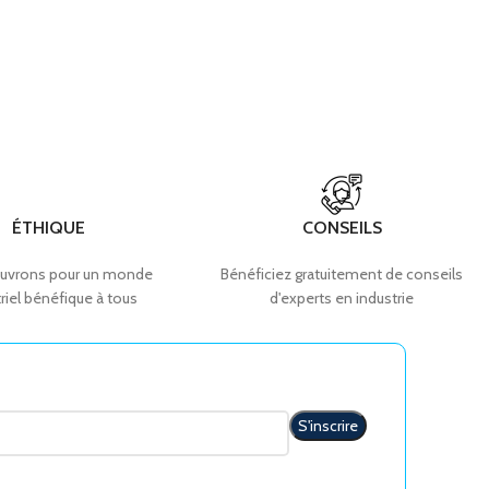
ÉTHIQUE
CONSEILS
uvrons pour un monde
Bénéficiez gratuitement de conseils
riel bénéfique à tous
d'experts en industrie