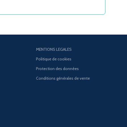
MENTIONS LEGALES
Politique de cookies
Protection des données
Conditions générales de vente