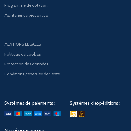
Programme de cotation
Maintenance préventive
MENTIONS LEGALES
Politique de cookies
Protection des données
Conditions générales de vente
Systèmes de paiements :
Systèmes d'expéditions :
Nos réseaux sociaux: