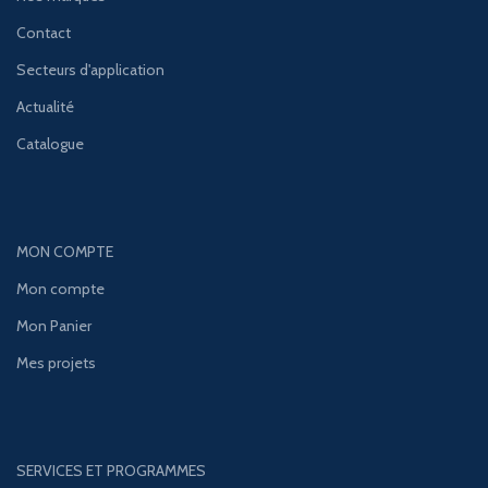
Contact
Secteurs d'application
Actualité
Catalogue
MON COMPTE
Mon compte
Mon Panier
Mes projets
SERVICES ET PROGRAMMES