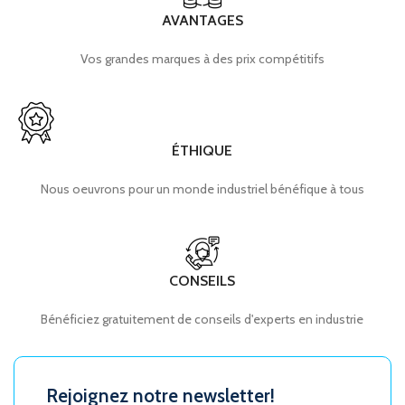
AVANTAGES
Vos grandes marques à des prix compétitifs
ÉTHIQUE
Nous oeuvrons pour un monde industriel bénéfique à tous
CONSEILS
Bénéficiez gratuitement de conseils d'experts en industrie
Rejoignez notre newsletter!