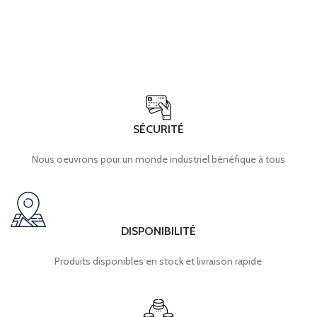
SÉCURITÉ
Nous oeuvrons pour un monde industriel bénéfique à tous
DISPONIBILITÉ
Produits disponibles en stock et livraison rapide