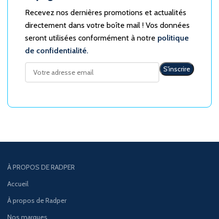
Recevez nos dernières promotions et actualités
directement dans votre boîte mail ! Vos données
seront utilisées conformément à notre
politique
de confidentialité.
À PROPOS DE RADPER
Accueil
À propos de Radper
Nos marques