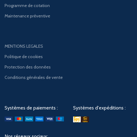
Programme de cotation
Maintenance préventive
MENTIONS LEGALES
Politique de cookies
Protection des données
Conditions générales de vente
Systèmes de paiements :
Systèmes d'expéditions :
Nos réseaux sociaux: