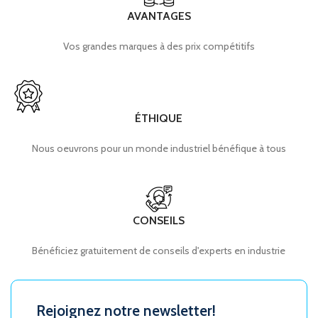
AVANTAGES
Vos grandes marques à des prix compétitifs
ÉTHIQUE
Nous oeuvrons pour un monde industriel bénéfique à tous
CONSEILS
Bénéficiez gratuitement de conseils d'experts en industrie
Rejoignez notre newsletter!