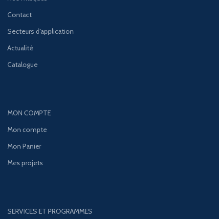
Contact
Secteurs d'application
Actualité
Catalogue
MON COMPTE
Mon compte
Mon Panier
Mes projets
SERVICES ET PROGRAMMES