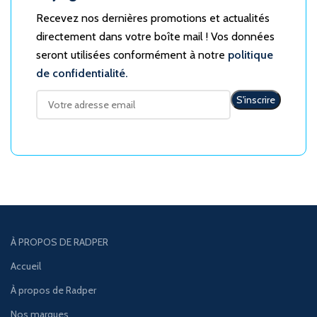
Recevez nos dernières promotions et actualités
directement dans votre boîte mail ! Vos données
seront utilisées conformément à notre
politique
de confidentialité.
À PROPOS DE RADPER
Accueil
À propos de Radper
Nos marques