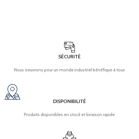
SÉCURITÉ
Nous oeuvrons pour un monde industriel bénéfique à tous
DISPONIBILITÉ
Produits disponibles en stock et livraison rapide