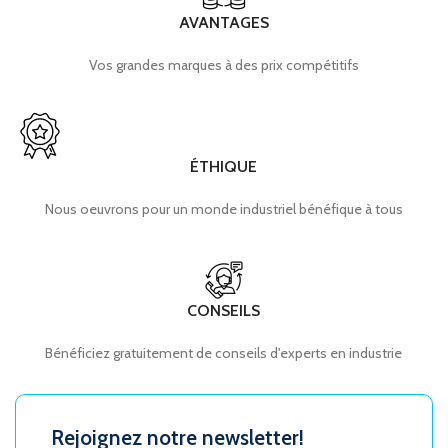
AVANTAGES
Vos grandes marques à des prix compétitifs
ÉTHIQUE
Nous oeuvrons pour un monde industriel bénéfique à tous
CONSEILS
Bénéficiez gratuitement de conseils d'experts en industrie
Rejoignez notre newsletter!