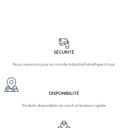
SÉCURITÉ
Nous oeuvrons pour un monde industriel bénéfique à tous
DISPONIBILITÉ
Produits disponibles en stock et livraison rapide