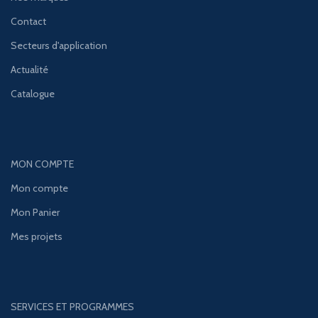
Contact
Secteurs d'application
Actualité
Catalogue
MON COMPTE
Mon compte
Mon Panier
Mes projets
SERVICES ET PROGRAMMES