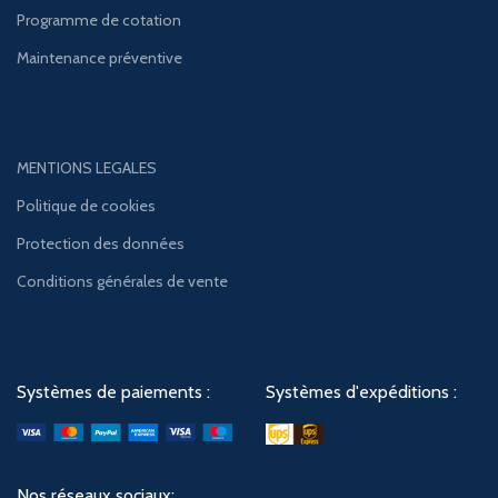
Programme de cotation
Maintenance préventive
MENTIONS LEGALES
Politique de cookies
Protection des données
Conditions générales de vente
Systèmes de paiements :
Systèmes d'expéditions :
Nos réseaux sociaux: