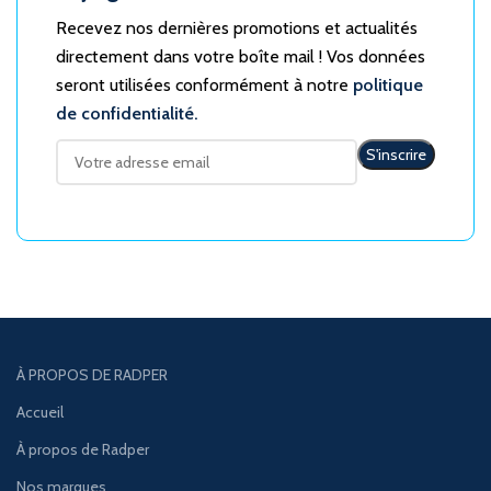
Recevez nos dernières promotions et actualités
directement dans votre boîte mail ! Vos données
seront utilisées conformément à notre
politique
de confidentialité.
À PROPOS DE RADPER
Accueil
À propos de Radper
Nos marques